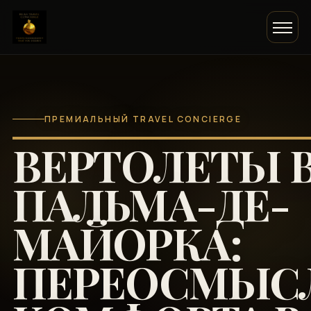
ПРЕМИАЛЬНЫЙ TRAVEL CONCIERGE
ВЕРТОЛЕТЫ 
ПАЛЬМА-ДЕ-
МАЙОРКА:
ПЕРЕОСМЫС