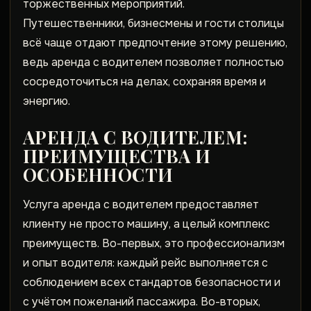
торжественных мероприятий.
Путешественники, бизнесмены и гости столицы
всё чаще отдают предпочтение этому решению,
ведь
аренда с водителем
позволяет полностью
сосредоточиться на делах, сохраняя время и
энергию.
АРЕНДА С ВОДИТЕЛЕМ
:
ПРЕИМУЩЕСТВА И
ОСОБЕННОСТИ
Услуга
аренда с водителем
предоставляет
клиенту не просто машину, а целый комплекс
преимуществ. Во-первых, это профессионализм
и опыт водителя: каждый рейс выполняется с
соблюдением всех стандартов безопасности и
с учётом пожеланий пассажира. Во-вторых,