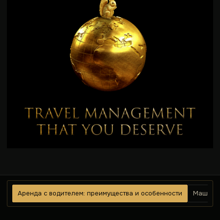
Аренда с водителем: преимущества и особенности
Машина 