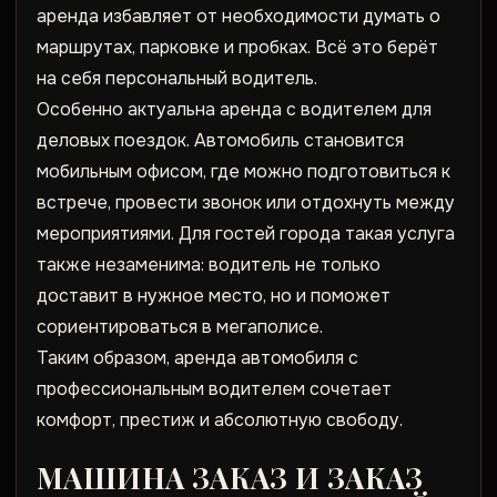
аренда избавляет от необходимости думать о
маршрутах, парковке и пробках. Всё это берёт
на себя персональный водитель.
Особенно актуальна
аренда с водителем
для
деловых поездок. Автомобиль становится
мобильным офисом, где можно подготовиться к
встрече, провести звонок или отдохнуть между
мероприятиями. Для гостей города такая услуга
также незаменима: водитель не только
доставит в нужное место, но и поможет
сориентироваться в мегаполисе.
Таким образом, аренда автомобиля с
профессиональным водителем сочетает
комфорт, престиж и абсолютную свободу.
МАШИНА ЗАКАЗ
И
ЗАКАЗ