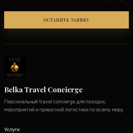
ОСТАВИТЬ ЗАЯВКУ
Belka Travel Concierge
Персональный travel concierge для поездок,
мероприятий и приватной логистики по всему миру.
Услуги