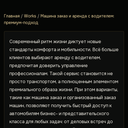
Главная
/
Works
/
Машина заказ и аренда с водителем:
премиум-подход
Современный ритм жизни диктует новые
стандарты комфорта и мобильности. Всё больше
клиентов выбирают
аренду с водителем
,
предпочитая доверить управление
профессионалам. Такой сервис становится не
просто транспортом, а полноценным элементом
премиального образа жизни. При этом варианты,
такие как
машина заказ
и организованный
заказ
машин
, позволяют получить быстрый доступ к
автомобилям бизнес- и представительского
класса для любых задач: от деловых встреч до