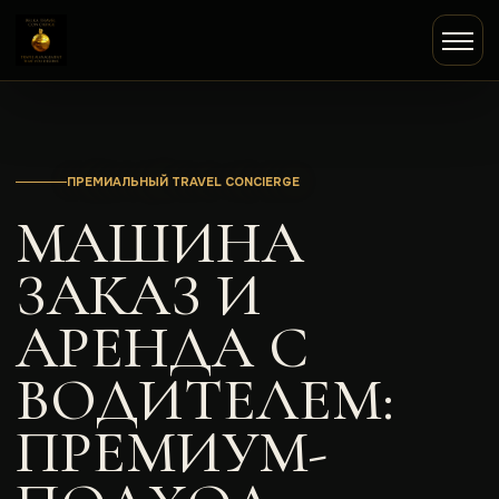
ПРЕМИАЛЬНЫЙ TRAVEL CONCIERGE
МАШИНА
ЗАКАЗ И
АРЕНДА С
ВОДИТЕЛЕМ:
ПРЕМИУМ-