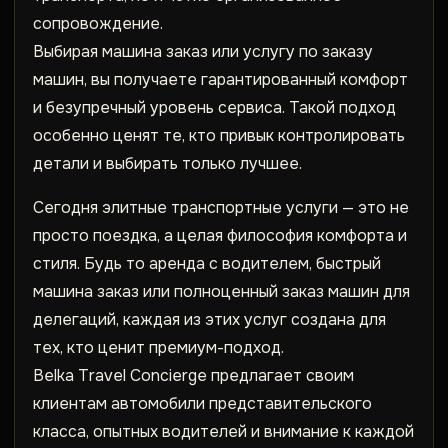
сопровождение.
Выбирая
машина заказ
или услугу по
заказу
машин
, вы получаете гарантированный комфорт
и безупречный уровень сервиса. Такой подход
особенно ценят те, кто привык контролировать
детали и выбирать только лучшее.
Сегодня элитные транспортные услуги — это не
просто поездка, а целая философия комфорта и
стиля. Будь то
аренда с водителем
, быстрый
машина заказ
или полноценный
заказ машин
для
делегаций, каждая из этих услуг создана для
тех, кто ценит премиум-подход.
Belka Travel Concierge предлагает своим
клиентам автомобили представительского
класса, опытных водителей и внимание к каждой