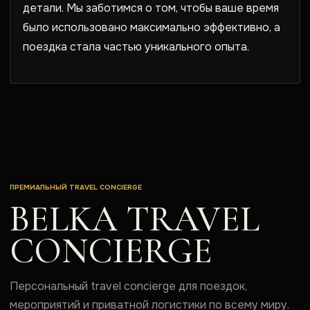
детали. Мы заботимся о том, чтобы ваше время
было использовано максимально эффективно, а
поездка стала частью уникального опыта.
ПРЕМИАЛЬНЫЙ TRAVEL CONCIERGE
BELKA TRAVEL
CONCIERGE
Персональный travel concierge для поездок,
мероприятий и приватной логистики по всему миру.