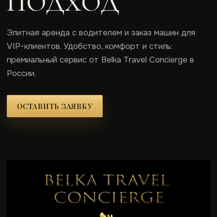
ПОДХОД
Элитная аренда с водителем и заказ машин для
VIP-клиентов. Удобство, комфорт и стиль:
премиальный сервис от Belka Travel Concierge в
России.
ОСТАВИТЬ ЗАЯВКУ