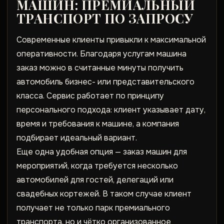
МАШИН
: ПРЕМИАЛЬНЫЙ
ТРАНСПОРТ ПО ЗАПРОСУ
Современные клиенты привыкли к максимальной
оперативности. Благодаря услугам
машина
заказ
можно в считанные минуты получить
автомобиль бизнес- или представительского
класса. Сервис работает по принципу
персонального подхода: клиент указывает дату,
время и требования к машине, а компания
подбирает идеальный вариант.
Еще одна удобная опция —
заказ машин
для
мероприятий, когда требуется несколько
автомобилей для гостей, делегаций или
свадебных кортежей. В таком случае клиент
получает не только парк премиального
транспорта, но и чётко организованное