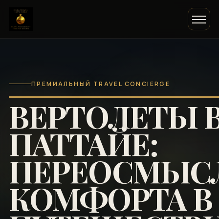
ПРЕМИАЛЬНЫЙ TRAVEL CONCIERGE
ВЕРТОЛЕТЫ 
ПАТТАЙЕ:
ПЕРЕОСМЫС
КОМФОРТА В