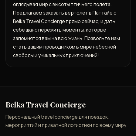
оглядывая мир с высоты птичьего полета.
Предлагаем заказать вертолет в Паттайе с
Belka Travel Concierge прямо сейчас, и дать
себе шанс пережить моменты, которые
запомнятся вам на всю жизнь. Позвольте нам
стать вашим проводником в мире небесной
свободы и уникальных приключений!
Belka Travel Concierge
Персональный travel concierge для поездок,
мероприятий и приватной логистики по всему миру.