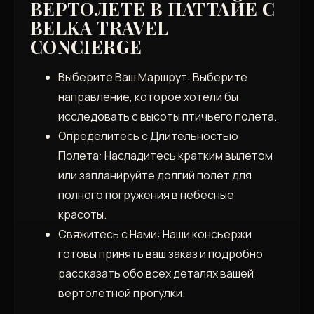
ВЕРТОЛЕТЕ В ПАТТАЙЕ С
BELKA TRAVEL
CONCIERGE
Выберите Ваш Маршрут: Выберите
направление, которое хотели бы
исследовать с высоты птичьего полета.
Определитесь с Длительностью
Полета: Насладитесь кратким вылетом
или запланируйте долгий полет для
полного погружения в небесные
красоты.
Свяжитесь с Нами: Наши консьержи
готовы принять ваш заказ и подробно
рассказать обо всех деталях вашей
вертолетной прогулки.