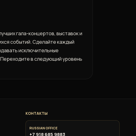
лучших гала-концертов, выставок и
ихся событий. Сделайте каждый
создавать исключительные
й. Переходите в следующий уровень
КОНТАКТЫ
RUSSIAN OFFICE
+7 918 685 9883