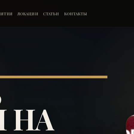
ИЯТИЯ
ЛОКАЦИИ
СТАТЬИ
КОНТАКТЫ
Ь
 НА