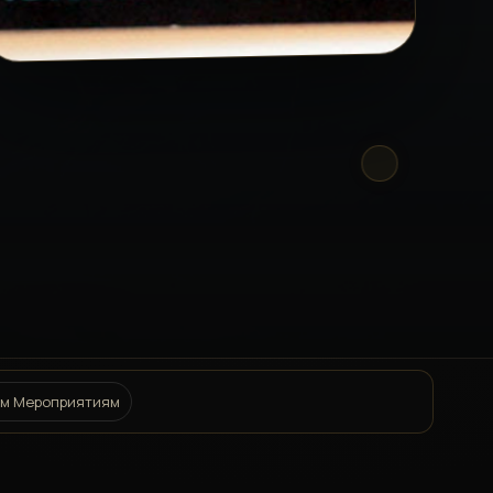
ым Мероприятиям