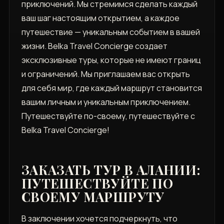
приключений. Мы стремимся сделать каждый
ваш шаг настоящим открытием, а каждое
путешествие — уникальным событием в вашей
жизни. Belka Travel Concierge создает
эксклюзивные туры, которые не имеют границ
и ограничений. Мы приглашаем вас открыть
для себя мир, где каждый маршрут становится
вашим личным и уникальным приключением.
Путешествуйте по-своему, путешествуйте с
Belka Travel Concierge!
ЗАКАЗАТЬ ТУР В АЛАНИИ:
ПУТЕШЕСТВУЙТЕ ПО
СВОЕМУ МАРШРУТУ
В заключении хочется подчеркнуть, что