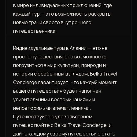
в мире индивидуальных приключений, где
каждый тур — это возможность раскрыть
новые грани своего внутреннего
путешественника.
Индивидуальные туры в Алании — это не
просто путешествия, это возможность
погрузиться в мир культуры, природы и
истории с особенным взглядом. Belka Travel
Concierge гарантирует, что каждый момент
вашего путешествия будет наполнен
удивительными воспоминаниями и
неповторимыми впечатлениями.
Путешествуйте с удовольствием,
путешествуйте с Belka Travel Concierge, и
дайте каждому своему путешествию стать