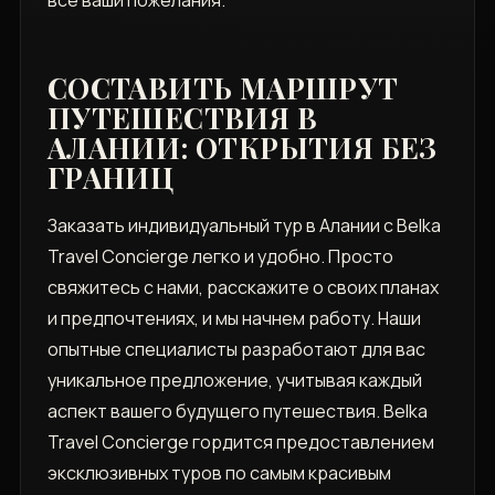
СОСТАВИТЬ МАРШРУТ
ПУТЕШЕСТВИЯ В
АЛАНИИ: ОТКРЫТИЯ БЕЗ
ГРАНИЦ
Заказать индивидуальный тур в Алании с Belka
Travel Concierge легко и удобно. Просто
свяжитесь с нами, расскажите о своих планах
и предпочтениях, и мы начнем работу. Наши
опытные специалисты разработают для вас
уникальное предложение, учитывая каждый
аспект вашего будущего путешествия. Belka
Travel Concierge гордится предоставлением
эксклюзивных туров по самым красивым