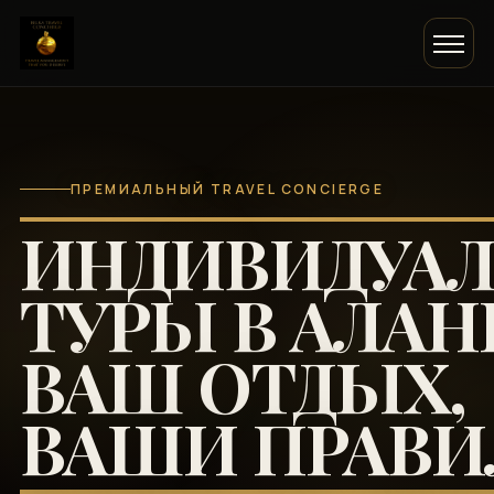
ПРЕМИАЛЬНЫЙ TRAVEL CONCIERGE
ИНДИВИДУА
ТУРЫ В АЛАН
ВАШ ОТДЫХ,
ВАШИ ПРАВИ