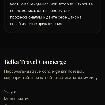
частью вашей уникальной истории. Откройте
новые возможности, доверьтесь
профессионалам, и дайте себе шанс на
незабываемые приключения.
Belka Travel Concierge
Персональный travel concierge для поездок,
мероприятий и приватной логистики по всему миру.
Услуги
Мероприятия