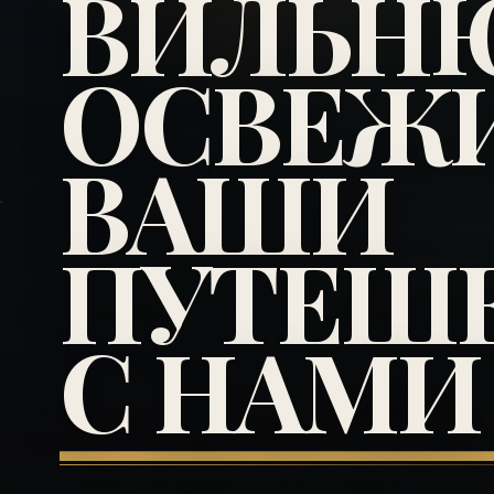
ВИЛЬНЮ
ОСВЕЖ
ВАШИ
ПУТЕШ
С НАМИ