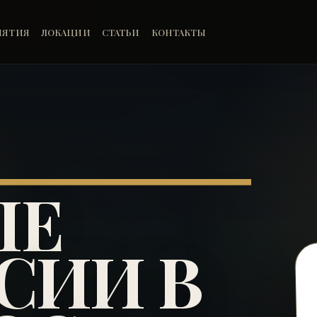
ИЯТИЯ
ЛОКАЦИИ
СТАТЬИ
КОНТАКТЫ
ЫЕ
СИИ В