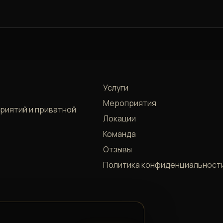
Услуги
Мероприятия
приятий и приватной
Локации
Команда
Отзывы
Политика конфиденциальност