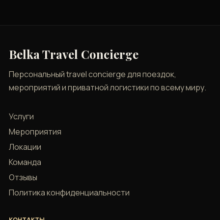
Belka Travel Concierge
Персональный travel concierge для поездок,
мероприятий и приватной логистики по всему миру.
Услуги
Мероприятия
Локации
Команда
Отзывы
Политика конфиденциальности
КОНТАКТЫ