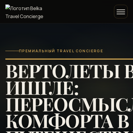
ПРЕМИАЛЬНЫЙ TRAVEL CONCIERGE
ВЕРТОЛЕТЫ 
ИШГЛЕ:
ПЕРЕОСМЫС
КОМФОРТА В