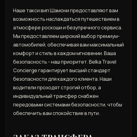
Наше такси вип Шамони предоставляют вам
возможность наслаждаться путешествием в
атмосфере роскоши и безупречного сервиса.
Мы предоставляем широкий выбор премиум-
автомобилей, обеспечивая вам максимальный
комфорт и стиль в каждом мгновении. Ваша
безопасность - наш приоритет. Belka Travel
Concierge гарантирует высший стандарт
безопасности для каждого клиента. Наши
водители проходят строгий отбор, а
индивидуальный трансфер снабжен
передовыми системами безопасности, чтобы
обеспечить вам спокойствие в пути.