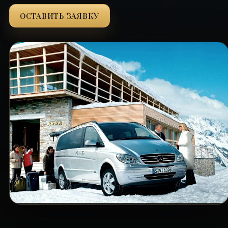
ОСТАВИТЬ ЗАЯВКУ