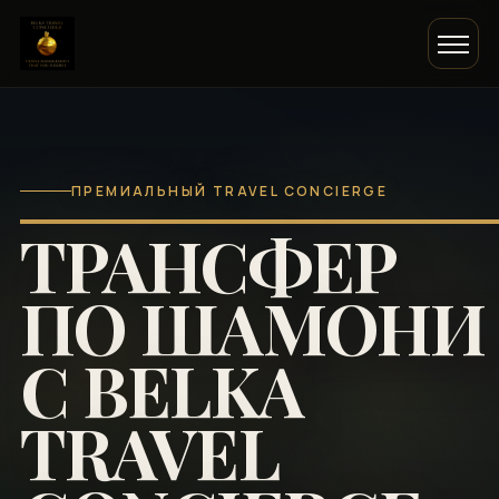
ПРЕМИАЛЬНЫЙ TRAVEL CONCIERGE
ТРАНСФЕР
ПО ШАМОНИ
С BELKA
TRAVEL