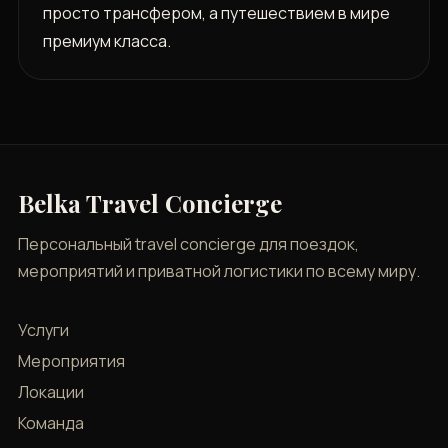
просто трансфером, а путешествием в мире
премиум класса.
Belka Travel Concierge
Персональный travel concierge для поездок,
мероприятий и приватной логистики по всему миру.
Услуги
Мероприятия
Локации
Команда