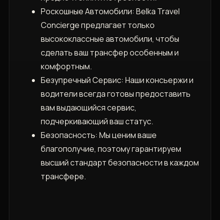
Роскошные Автомобили: Belka Travel
Concierge предлагает только
высококлассные автомобили, чтобы
сделать ваш трансфер особенным и
комфортным.
Безупречный Сервис: Наши консьержи и
водители всегда готовы предоставить
вам выдающийся сервис,
подчеркивающий ваш статус.
Безопасность: Мы ценим ваше
благополучие, поэтому гарантируем
высший стандарт безопасности в каждом
трансфере.