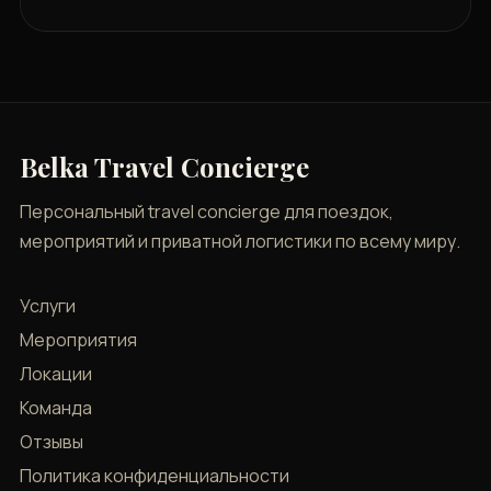
Belka Travel Concierge
Персональный travel concierge для поездок,
мероприятий и приватной логистики по всему миру.
Услуги
Мероприятия
Локации
Команда
Отзывы
Политика конфиденциальности