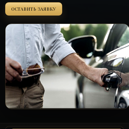
ОСТАВИТЬ ЗАЯВКУ