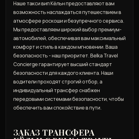
Наше такси вип Кёльн предоставляют вам
возможность наслаждаться путешествием в
атмосфере роскоши и безупречного сервиса.
Мы предоставляем широкий выбор премиум-
автомобилей, обеспечивая вам максимальный
комфорт и стиль в каждом мгновении. Ваша
безопасность - наш приоритет. Belka Travel
Concierge гарантирует высший стандарт
безопасности для каждого клиента. Наши
водители проходят строгий отбор, а
индивидуальный трансфер снабжен
передовыми системами безопасности, чтобы
обеспечить вам спокойствие в пути.
ЗАКАЗ ТРАНСФЕРА