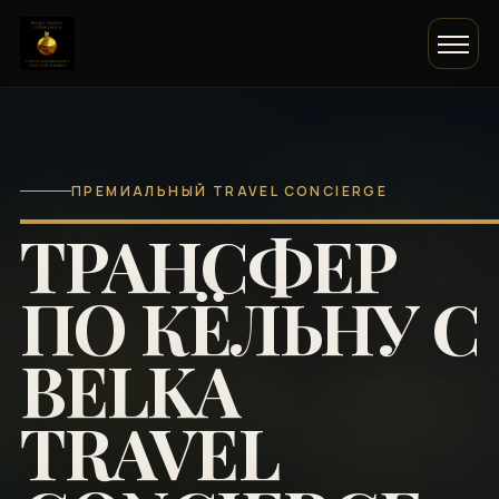
ПРЕМИАЛЬНЫЙ TRAVEL CONCIERGE
ТРАНСФЕР
ПО КЁЛЬНУ С
BELKA
TRAVEL