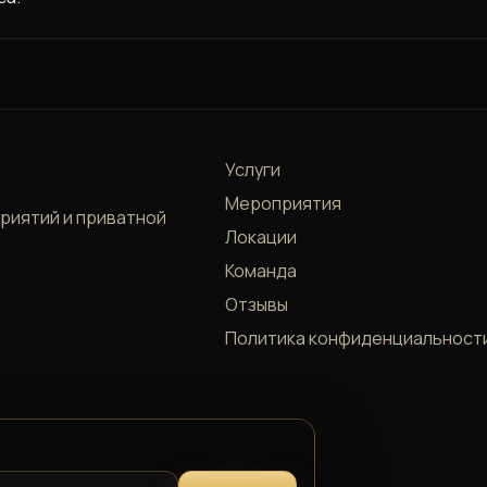
Услуги
Мероприятия
приятий и приватной
Локации
Команда
Отзывы
Политика конфиденциальност