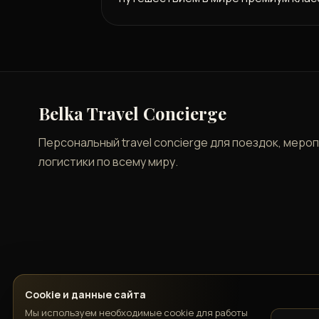
Belka Travel Concierge
Персональный travel concierge для поездок, меро
логистики по всему миру.
Cookie и данные сайта
Мы используем необходимые cookie для работы