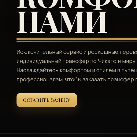
НАМИ
Исключительный сервис и роскошные перево
индивидуальный трансфер по Чикаго и миру с
Наслаждайтесь комфортом и стилем в путе
профессионалам, чтобы заказать трансфер в
ОСТАВИТЬ ЗАЯВКУ