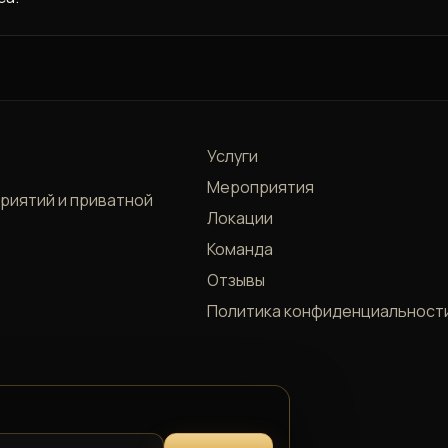
Услуги
Мероприятия
приятий и приватной
Локации
Команда
Отзывы
Политика конфиденциальност