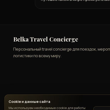
Belka Travel Concierge
Персональный travel concierge для поездок, меро
логистики по всему миру.
Cookie и данные сайта
Мы используем необходимые cookie для работы