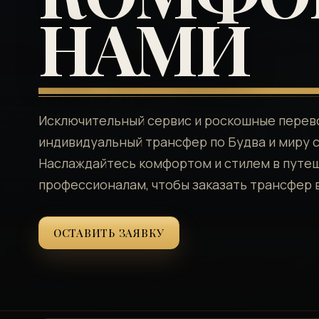
НАМИ
Исключительный сервис и роскошные перево
индивидуальный трансфер по Будва и миру с 
Наслаждайтесь комфортом и стилем в путе
профессионалам, чтобы заказать трансфер в
ОСТАВИТЬ ЗАЯВКУ