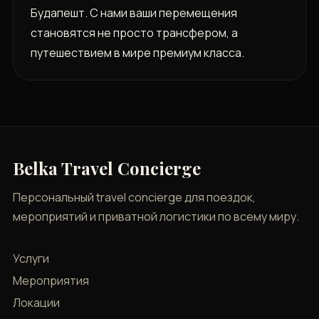
Будапешт. С нами ваши перемещения
становятся не просто трансфером, а
путешествием в мире премиум класса.
Belka Travel Concierge
Персональный travel concierge для поездок,
мероприятий и приватной логистики по всему миру.
Услуги
Мероприятия
Локации