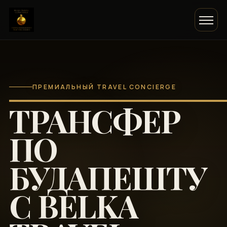
ПРЕМИАЛЬНЫЙ TRAVEL CONCIERGE
ТРАНСФЕР
ПО
БУДАПЕШТУ
С BELKA