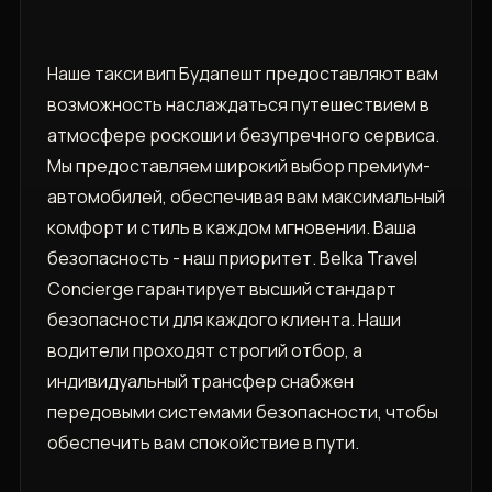
Наше такси вип Будапешт предоставляют вам
возможность наслаждаться путешествием в
атмосфере роскоши и безупречного сервиса.
Мы предоставляем широкий выбор премиум-
автомобилей, обеспечивая вам максимальный
комфорт и стиль в каждом мгновении. Ваша
безопасность - наш приоритет. Belka Travel
Concierge гарантирует высший стандарт
безопасности для каждого клиента. Наши
водители проходят строгий отбор, а
индивидуальный трансфер снабжен
передовыми системами безопасности, чтобы
обеспечить вам спокойствие в пути.