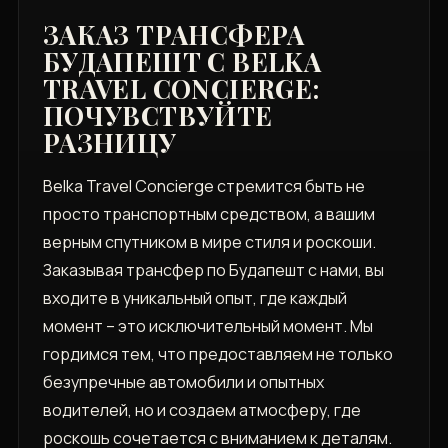
ЗАКАЗ ТРАНСФЕРА
БУДАПЕШТ С BELKA
TRAVEL CONCIERGE:
ПОЧУВСТВУЙТЕ
РАЗНИЦУ
Belka Travel Concierge стремится быть не
просто транспортным средством, а вашим
верным спутником в мире стиля и роскоши.
Заказывая трансфер по Будапешт с нами, вы
входите в уникальный опыт, где каждый
момент – это исключительный момент. Мы
гордимся тем, что предоставляем не только
безупречные автомобили и опытных
водителей, но и создаем атмосферу, где
роскошь сочетается с вниманием к деталям.