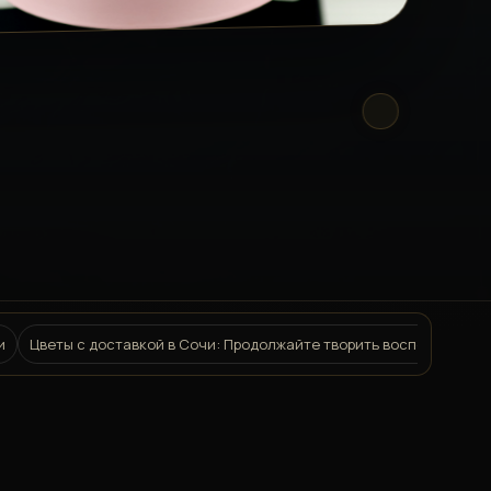
и
Цветы с доставкой в Сочи: Продолжайте творить воспоминания