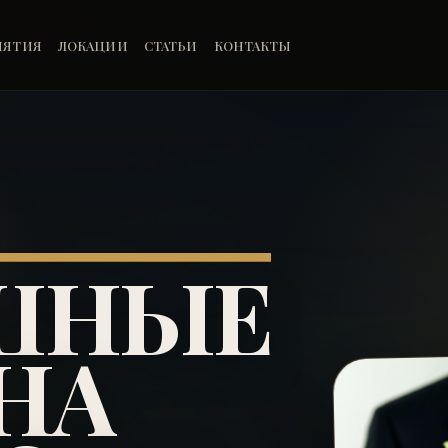
ИЯТИЯ
ЛОКАЦИИ
СТАТЬИ
КОНТАКТЫ
ШНЫЕ
НА