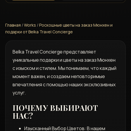
Главная
/
Works
/
Роскошные цветы на заказ Мюнхен и
подарки от Belka Travel Concierge
Belka Travel Concierge представляет
уникальные подарки и цветы на заказ Мюнхен
с изыском и стилем. Мы понимаем, что каждый
момент важен, и создаем неповторимые
впечатления с помощью наших эксклюзивных
услуг.
ПОЧЕМУ ВЫБИРАЮТ
НАС?
Изысканный Выбор Цветов: В нашем