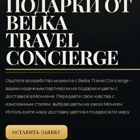
ПОДАРКИ ОТ
BELKA
TRAVEL
CONCIERGE
Ощутите волшебство момента с Belka Travel Concierge -
вашим надежным партнером на подарки и цветы с
доставкой в Мюнхене. Передайте свои чувства с
изысканным стилем, выбрав цветы на заказ Мюнхен.
Используйте нашу доставку цветов и подарков по миру.
ОСТАВИТЬ ЗАЯВКУ