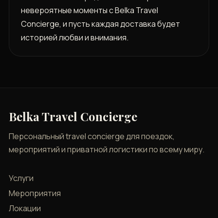
невероятные моменты с Belka Travel
Concierge, и пусть каждая доставка будет
историей любви и внимания.
Belka Travel Concierge
Персональный travel concierge для поездок,
мероприятий и приватной логистики по всему миру.
Услуги
Мероприятия
Локации