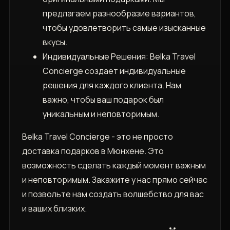
предлагаем разнообразие вариантов,
чтобы удовлетворить самые изысканные
вкусы.
Индивидуальные Решения: Belka Travel
Concierge создает индивидуальные
решения для каждого клиента. Нам
важно, чтобы ваш подарок был
уникальным и неповторимым.
Belka Travel Concierge - это не просто
доставка подарков в Мюнхене. Это
возможность сделать каждый момент важным
и неповторимым. Закажите у нас прямо сейчас
и позвольте нам создать волшебство для вас
и ваших близких.