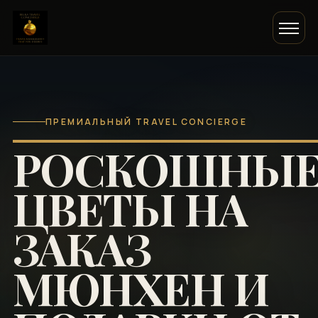
ПРЕМИАЛЬНЫЙ TRAVEL CONCIERGE
РОСКОШНЫ
ЦВЕТЫ НА
ЗАКАЗ
МЮНХЕН И