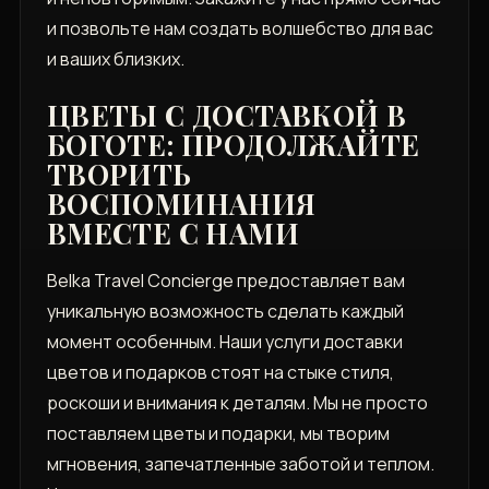
и позвольте нам создать волшебство для вас
и ваших близких.
ЦВЕТЫ С ДОСТАВКОЙ В
БОГОТЕ: ПРОДОЛЖАЙТЕ
ТВОРИТЬ
ВОСПОМИНАНИЯ
ВМЕСТЕ С НАМИ
Belka Travel Concierge предоставляет вам
уникальную возможность сделать каждый
момент особенным. Наши услуги доставки
цветов и подарков стоят на стыке стиля,
роскоши и внимания к деталям. Мы не просто
поставляем цветы и подарки, мы творим
мгновения, запечатленные заботой и теплом.