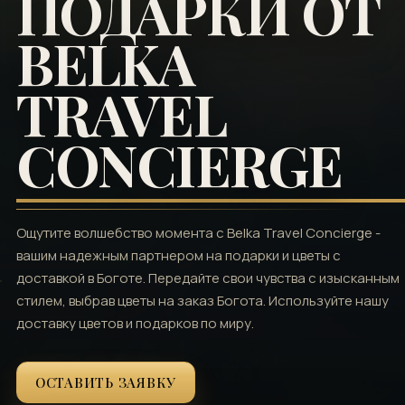
ПОДАРКИ ОТ
BELKA
TRAVEL
CONCIERGE
Ощутите волшебство момента с Belka Travel Concierge -
вашим надежным партнером на подарки и цветы с
доставкой в Боготе. Передайте свои чувства с изысканным
стилем, выбрав цветы на заказ Богота. Используйте нашу
доставку цветов и подарков по миру.
ОСТАВИТЬ ЗАЯВКУ