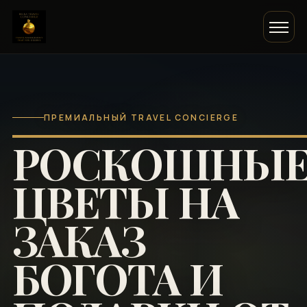
ПРЕМИАЛЬНЫЙ TRAVEL CONCIERGE
РОСКОШНЫ
ЦВЕТЫ НА
ЗАКАЗ
БОГОТА И