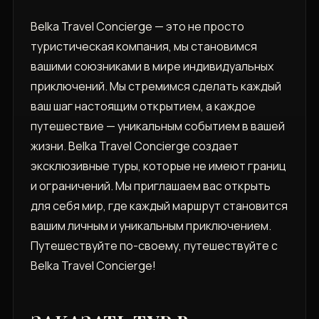
Belka Travel Concierge — это не просто
туристическая компания, мы становимся
вашими союзниками в мире индивидуальных
приключений. Мы стремимся сделать каждый
ваш шаг настоящим открытием, а каждое
путешествие — уникальным событием в вашей
жизни. Belka Travel Concierge создает
эксклюзивные туры, которые не имеют границ
и ограничений. Мы приглашаем вас открыть
для себя мир, где каждый маршрут становится
вашим личным и уникальным приключением.
Путешествуйте по-своему, путешествуйте с
Belka Travel Concierge!