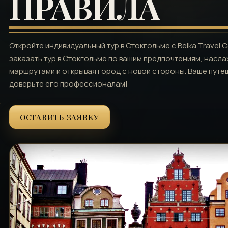
ПРАВИЛА
Откройте индивидуальный тур в Стокгольме с Belka Travel 
заказать тур в Стокгольме по вашим предпочтениям, насл
маршрутами и открывая город с новой стороны. Ваше путеш
доверьте его профессионалам!
ОСТАВИТЬ ЗАЯВКУ