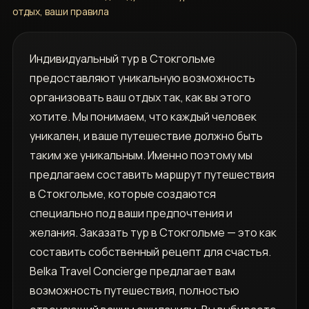
отдых, ваши правила
Индивидуальный тур в Стокгольме
предоставляют уникальную возможность
организовать ваш отдых так, как вы этого
хотите. Мы понимаем, что каждый человек
уникален, и ваше путешествие должно быть
таким же уникальным. Именно поэтому мы
предлагаем составить маршрут путешествия
в Стокгольме, которые создаются
специально под ваши предпочтения и
желания. Заказать тур в Стокгольме — это как
составить собственный рецепт для счастья.
Belka Travel Concierge предлагает вам
возможность путешествия, полностью