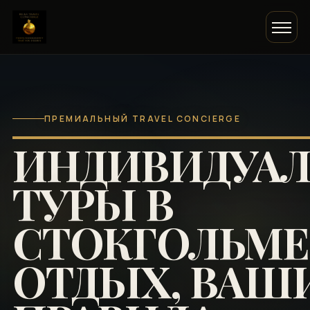
ПРЕМИАЛЬНЫЙ TRAVEL CONCIERGE
ИНДИВИДУА
ТУРЫ В
СТОКГОЛЬМЕ
ОТДЫХ, ВАШ