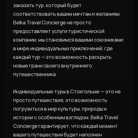
заказать тур, который будет
соответствовать вашим мечтам и желаниям.
Belka Travel Concierge не просто
предоставляет услуги туристической
компании, мы становимся вашими союзниками
в мире индивидуальных приключений, где
каждый тур — это возможность раскрыть
новые грани своего внутреннего
путешественника.
Индивидуальные туры в Стокгольме — это не
просто путешествия, это возможность
погрузиться в мир культуры, природы и
истории с особенным взглядом. Belka Travel
Concierge гарантирует, что каждый момент
вашего путешествия будет наполнен