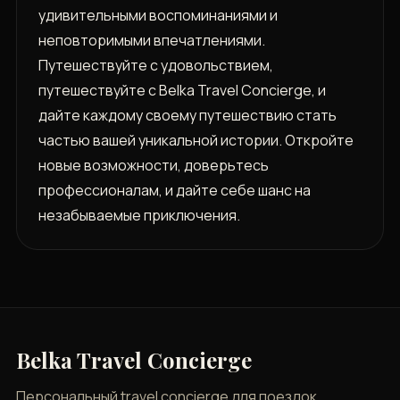
удивительными воспоминаниями и
неповторимыми впечатлениями.
Путешествуйте с удовольствием,
путешествуйте с Belka Travel Concierge, и
дайте каждому своему путешествию стать
частью вашей уникальной истории. Откройте
новые возможности, доверьтесь
профессионалам, и дайте себе шанс на
незабываемые приключения.
Belka Travel Concierge
Персональный travel concierge для поездок,