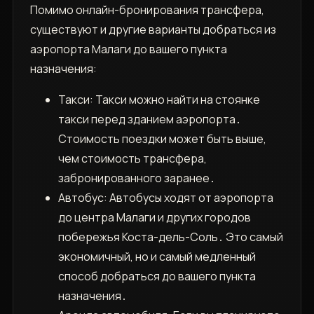
Помимо онлайн-бронирования трансфера,
существуют и другие варианты добраться из
аэропорта Малаги до вашего пункта
назначения:
Такси: Такси можно найти на стоянке
такси перед зданием аэропорта․
Стоимость поездки может быть выше,
чем стоимость трансфера,
забронированного заранее․
Автобус: Автобусы ходят от аэропорта
до центра Малаги и других городов
побережья Коста-дель-Соль․ Это самый
экономичный, но и самый медленный
способ добраться до вашего пункта
назначения․