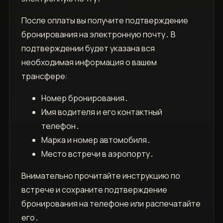
После оплаты вы получите подтверждение
бронирования на электронную почту․ В
подтверждении будет указана вся
необходимая информация о вашем
трансфере:
Номер бронирования․
Имя водителя и его контактный
телефон․
Марка и номер автомобиля․
Место встречи в аэропорту․
Внимательно прочитайте инструкцию по
встрече и сохраните подтверждение
бронирования на телефоне или распечатайте
его․