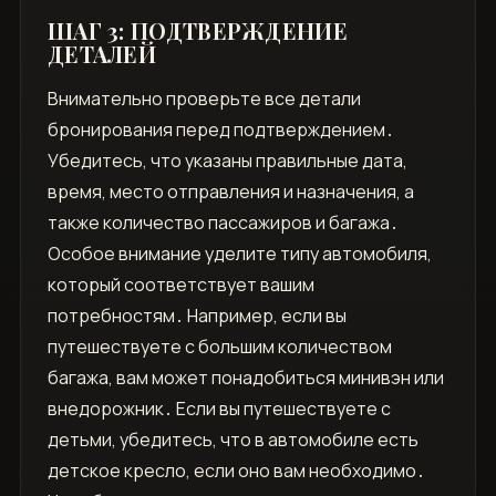
ШАГ 3: ПОДТВЕРЖДЕНИЕ
ДЕТАЛЕЙ
Внимательно проверьте все детали
бронирования перед подтверждением․
Убедитесь, что указаны правильные дата,
время, место отправления и назначения, а
также количество пассажиров и багажа․
Особое внимание уделите типу автомобиля,
который соответствует вашим
потребностям․ Например, если вы
путешествуете с большим количеством
багажа, вам может понадобиться минивэн или
внедорожник․ Если вы путешествуете с
детьми, убедитесь, что в автомобиле есть
детское кресло, если оно вам необходимо․