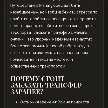
Путешествие в Малагу обещает быть
незабываемым, но чтобы избежать стресса по
прибытии, особенно после долгого перелета,
важно заранее позаботиться о трансфере из
аэропорта․ Заказать трансфер в Малаге
онлайн – это удобный, надежный и зачастую
более экономичный способ добраться до
вашего отеля или пункта назначения, чем
пользоваться такси на месте или
общественным транспортом․
ПОЧЕМУ СТОИТ
ЗАКАЗАТЬ ТРАНСФЕР
ЗАРАНЕЕ?
Экономия времени: Вам не придется