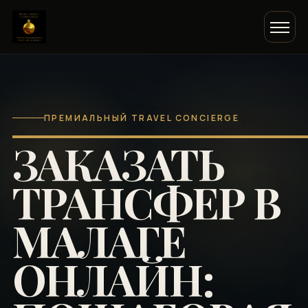
ПРЕМИАЛЬНЫЙ TRAVEL CONCIERGE
ЗАКАЗАТЬ
ТРАНСФЕР В
МАЛАГЕ
ОНЛАЙН: