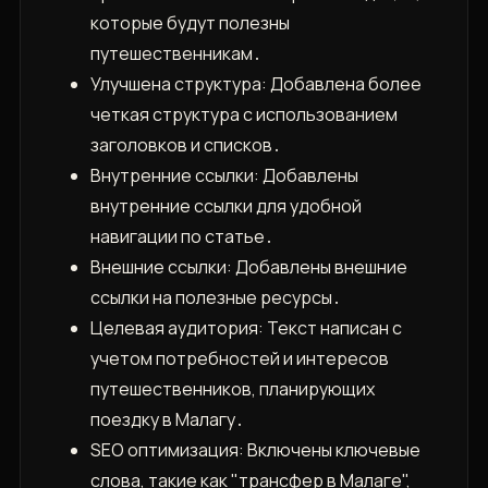
которые будут полезны
путешественникам․
Улучшена структура: Добавлена более
четкая структура с использованием
заголовков и списков․
Внутренние ссылки: Добавлены
внутренние ссылки для удобной
навигации по статье․
Внешние ссылки: Добавлены внешние
ссылки на полезные ресурсы․
Целевая аудитория: Текст написан с
учетом потребностей и интересов
путешественников, планирующих
поездку в Малагу․
SEO оптимизация: Включены ключевые
слова, такие как "трансфер в Малаге",