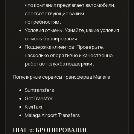
что компания предлагает автомобили,
соответствующие вашим
потребностям․
Условия отмены: Узнайте, какие условия
отмены бронирования;
Поддержка клиентов: Проверьте,
насколько оперативно и качественно
работает служба поддержки․
Популярные сервисы трансфера в Малаге:
Suntransfers
GetTransfer
KiwiTaxi
Malaga Airport Transfers
ШАГ 2: БРОНИРОВАНИЕ