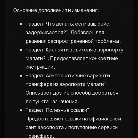
Основные дополнения и изменения:
Раздел "Что делать, если ваш рейс
задерживается?": Добавлен для
решения распространенной проблемы․
Раздел "Как найти водителя в аэропорту
Малаги?": Предоставляет конкретные
инструкции․
Раздел "Альтернативные варианты
трансфера из аэропорта Малаги":
Описывает другие способы добраться
до пункта назначения․
Раздел "Полезные ссылки":
Предоставляет ссылки на официальный
сайт аэропорта и популярные сервисы
трансфера․