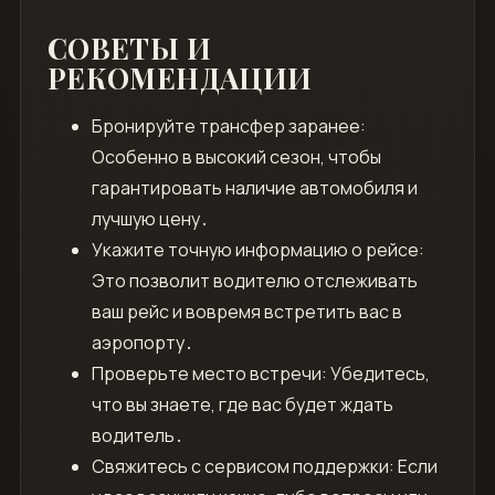
СОВЕТЫ И
РЕКОМЕНДАЦИИ
Бронируйте трансфер заранее:
Особенно в высокий сезон, чтобы
гарантировать наличие автомобиля и
лучшую цену․
Укажите точную информацию о рейсе:
Это позволит водителю отслеживать
ваш рейс и вовремя встретить вас в
аэропорту․
Проверьте место встречи: Убедитесь,
что вы знаете, где вас будет ждать
водитель․
Свяжитесь с сервисом поддержки: Если