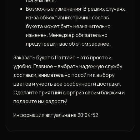
получателя.
Возможные изменения: В редких случаях‚
из-за объективных причин‚ состав
букета может быть незначительно
изменен. Менеджер обязательно
предупредит вас об этом заранее.
Заказать букет в Паттайе – это просто и
удобно. Главное – выбрать надежную службу
доставки‚ внимательно подойти к выбору
цветов и учесть все особенности доставки.
Сделайте приятный сюрприз своим близким и
подарите им радость!
Информация актуальна на 20:04:52