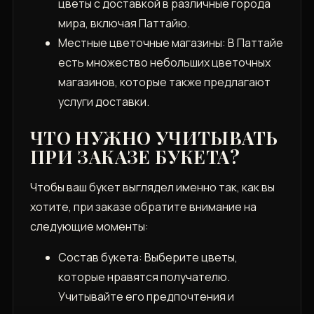
цветы с доставкой в различные города
мира‚ включая Паттайю.
Местные цветочные магазины: В Паттайе
есть множество небольших цветочных
магазинов‚ которые также предлагают
услуги доставки.
ЧТО НУЖНО УЧИТЫВАТЬ
ПРИ ЗАКАЗЕ БУКЕТА?
Чтобы ваш букет выглядел именно так‚ как вы
хотите‚ при заказе обратите внимание на
следующие моменты:
Состав букета: Выберите цветы‚
которые нравятся получателю.
Учитывайте его предпочтения и