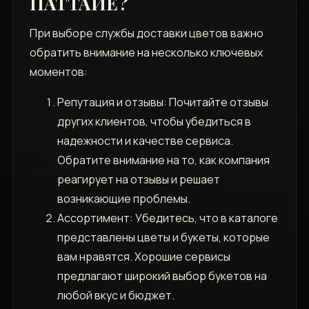
ПАТТАЙЕ?
При выборе службы доставки цветов важно
обратить внимание на несколько ключевых
моментов:
Репутация и отзывы: Почитайте отзывы
других клиентов‚ чтобы убедиться в
надежности и качестве сервиса.
Обратите внимание на то‚ как компания
реагирует на отзывы и решает
возникающие проблемы.
Ассортимент: Убедитесь‚ что в каталоге
представлены цветы и букеты‚ которые
вам нравятся. Хорошие сервисы
предлагают широкий выбор букетов на
любой вкус и бюджет.