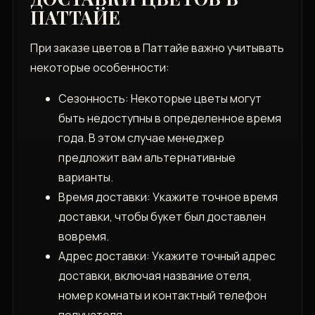
ПАТТАЙЕ
При заказе цветов в Паттайе важно учитывать
некоторые особенности:
Сезонность: Некоторые цветы могут
быть недоступны в определенное время
года. В этом случае менеджер
предложит вам альтернативные
варианты.
Время доставки: Укажите точное время
доставки‚ чтобы букет был доставлен
вовремя.
Адрес доставки: Укажите точный адрес
доставки‚ включая название отеля‚
номер комнаты и контактный телефон