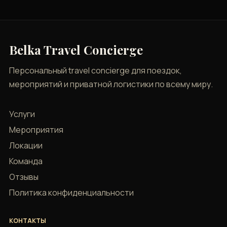
Belka Travel Concierge
Персональный travel concierge для поездок,
мероприятий и приватной логистики по всему миру.
Услуги
Мероприятия
Локации
Команда
Отзывы
Политика конфиденциальности
КОНТАКТЫ