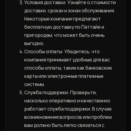
Условия доставки: Узнайте о стоимости
доставки‚ сроках и зонах обслуживания.
Некоторые компании предлагают
бесплатную доставку по Паттайе и
пригородам‚ что может быть очень
выгодно.
Способы оплаты: Убедитесь‚ что
компания принимает удобные для вас
способы оплаты‚ такие как банковские
карты или электронные платежные
системы.
Служба поддержки: Проверьте‚
насколько оперативно и качественно
работает служба поддержки. В случае
возникновения вопросов или проблем
вам должно быть легко связаться с