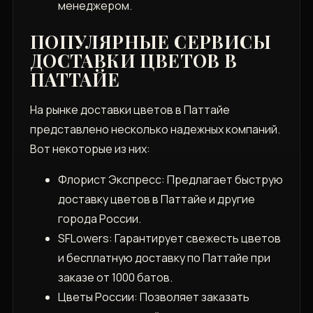
менеджером.
ПОПУЛЯРНЫЕ СЕРВИСЫ
ДОСТАВКИ ЦВЕТОВ В
ПАТТАЙЕ
На рынке доставки цветов в Паттайе
представлено несколько надежных компаний.
Вот некоторые из них:
Флорист Экспресс: Предлагает быструю
доставку цветов в Паттайе и другие
города России.
SFLowers: Гарантирует свежесть цветов
и бесплатную доставку по Паттайе при
заказе от 1000 батов.
Цветы России: Позволяет заказать