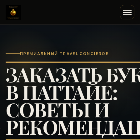
ПРЕМИАЛЬНЫЙ TRAVEL CONCIERGE
ЗАКАЗАТЬ БУ
В ПАТТАЙЕ:
СОВЕТЫ И
РЕКОМЕНДА