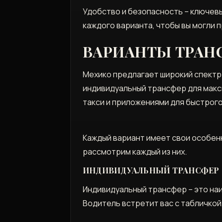
Удобство и безопасность – ключев
каждого варианта, чтобы вы могли 
ВАРИАНТЫ ТРАН
Мехико предлагает широкий спектр
индивидуальный трансфер для макс
такси и приложениями для быстрог
Каждый вариант имеет свои особен
рассмотрим каждый из них.
ИНДИВИДУАЛЬНЫЙ ТРАНСФЕР
Индивидуальный трансфер – это на
Водитель встретит вас с табличкой