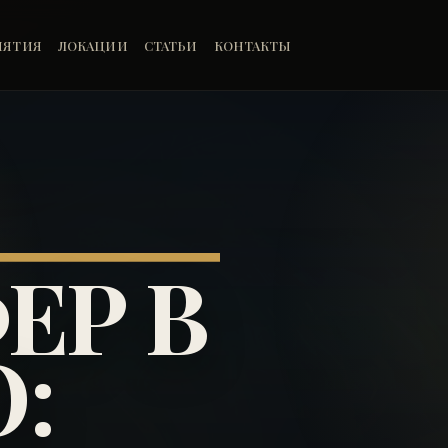
ИЯТИЯ
ЛОКАЦИИ
СТАТЬИ
КОНТАКТЫ
ЕР В
: