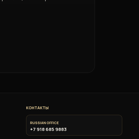
КОНТАКТЫ
RUSSIAN OFFICE
+7 918 685 9883