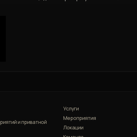
Услуги
Мероприятия
приятий и приватной
Локации
Команда