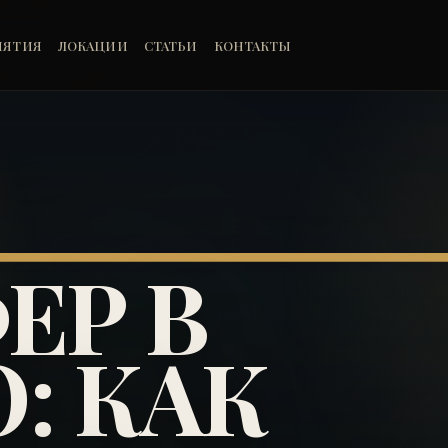
ИЯТИЯ
ЛОКАЦИИ
СТАТЬИ
КОНТАКТЫ
ЕР В
: КАК