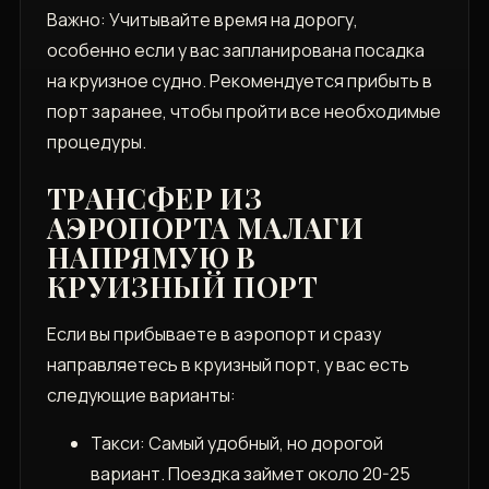
Важно: Учитывайте время на дорогу,
особенно если у вас запланирована посадка
на круизное судно. Рекомендуется прибыть в
порт заранее, чтобы пройти все необходимые
процедуры.
ТРАНСФЕР ИЗ
АЭРОПОРТА МАЛАГИ
НАПРЯМУЮ В
КРУИЗНЫЙ ПОРТ
Если вы прибываете в аэропорт и сразу
направляетесь в круизный порт, у вас есть
следующие варианты:
Такси: Самый удобный, но дорогой
вариант. Поездка займет около 20-25