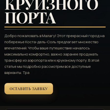
КРУИЗНОГО
ПОРТА
Добро пожаловать в Малагу! Этот прекрасный город на
побережье Коста-дель-Соль предлагает множество
впечатлений. Чтобы ваше путешествие началось
максимально комфортно, важно заранее продумать
трансфер из аэропорта или к круизному порту. В этой
статье мы подробно рассмотрим все доступные
варианты. Тра
ОСТАВИТЬ ЗАЯВКУ