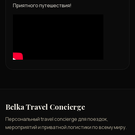
Приятного путешествия!
Belka Travel Concierge
Персональный travel concierge для поездок,
мероприятий и приватной логистики по всему миру.