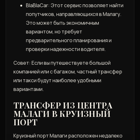
BlaBlaCar: Этот сервис позволяет найти
попутчиков, направляющихся в Малагу.
Это может быть экономичным
вариантом, но требует
предварительного планирования и
проверки надежности водителя.
Совет: Если вы путешествуете большой
компанией или с багажом, частный трансфер
или такси будут наиболее удобными
вариантами.
ТРАНСФЕР ИЗ ЦЕНТРА
МАЛАГИ В КРУИЗНЫЙ
ПОРТ
Круизный порт Малаги расположен недалеко