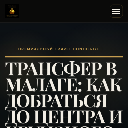
ПРЕМИАЛЬНЫЙ TRAVEL CONCIERGE
ТРАНСФЕР В
МАЛАГЕ: КАК
ДОБРАТЬСЯ
ДО ЦЕНТРА И