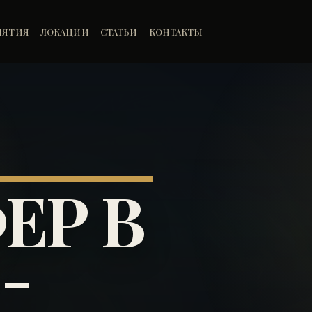
ИЯТИЯ
ЛОКАЦИИ
СТАТЬИ
КОНТАКТЫ
ЕР В
-