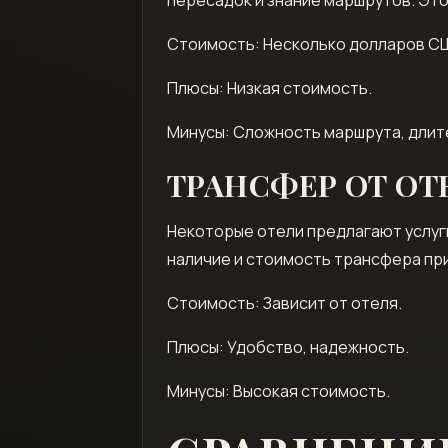
Стоимость: Несколько долларов С
Плюсы: Низкая стоимость.
Минусы: Сложность маршрута, длит
ТРАНСФЕР ОТ ОТ
Некоторые отели предлагают услуги
наличие и стоимость трансфера пр
Стоимость: Зависит от отеля.
Плюсы: Удобство, надежность.
Минусы: Высокая стоимость.