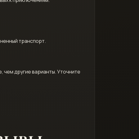
лненный транспорт.
, чем другие варианты. Уточните