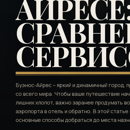
АЙРЕСЕ
СРАВНЕ
СЕРВИС
Буэнос-Айрес – яркий и динамичный город,
со всего мира. Чтобы ваше путешествие на
лишних хлопот, важно заранее продумать в
аэропорта в отель и обратно. В этой стать
основные способы добраться до места назн