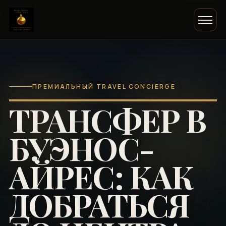
ПРЕМИАЛЬНЫЙ TRAVEL CONCIERGE
ТРАНСФЕР В
БУЭНОС-
АЙРЕС: КАК
ДОБРАТЬСЯ