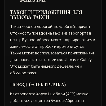
русском языке.
ТАКСИ И ПРИЛОЖЕНИЯ ДЛЯ
ВЫЗОВА ТАКСИ
Такси – более дорогой, но удобный вариант.
Стоимость поездки на такси из аэропорта в
центр Буэнос-Айреса может варьироваться в
зависимости от пробок и времени суток.
Также можно воспользоваться приложениями
для вызова такси, такими как Uber или Cabify.
Это может быть немного дешевле, чем
обычное такси.
ПОЕЗД (ЭЛЕКТРИЧКА)
Из аэропорта Хорхе Ньюбери (AEP) можно
добраться до центра Буэнос-Айреса на