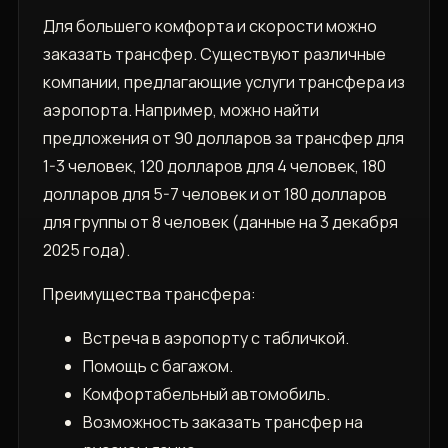
Для большего комфорта и скорости можно
заказать трансфер. Существуют различные
компании, предлагающие услуги трансфера из
аэропорта. Например, можно найти
предложения от 90 долларов за трансфер для
1-3 человек, 120 долларов для 4 человек, 180
долларов для 5-7 человек и от 180 долларов
для группы от 8 человек (данные на 3 декабря
2025 года).
Преимущества трансфера:
Встреча в аэропорту с табличкой.
Помощь с багажом.
Комфортабельный автомобиль.
Возможность заказать трансфер на