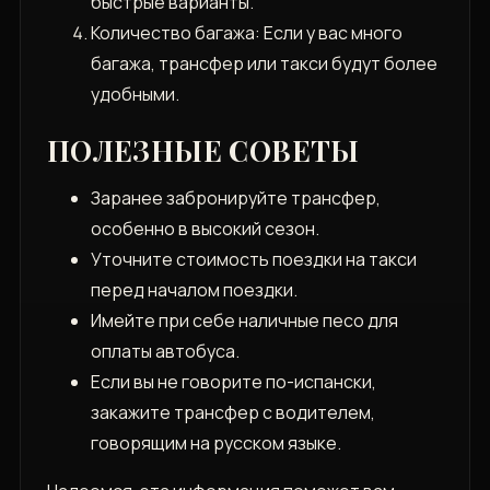
быстрые варианты.
Количество багажа: Если у вас много
багажа, трансфер или такси будут более
удобными.
ПОЛЕЗНЫЕ СОВЕТЫ
Заранее забронируйте трансфер,
особенно в высокий сезон.
Уточните стоимость поездки на такси
перед началом поездки.
Имейте при себе наличные песо для
оплаты автобуса.
Если вы не говорите по-испански,
закажите трансфер с водителем,
говорящим на русском языке.