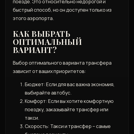
поезде. Это относительно недорогой и
быстрый способ, но он доступен только из
этого аэропорта.
КАК ВЫБРАТЬ
ОПТИМАЛЬНЫЙ
ВАРИАНТ?
Выбор оптимального варианта трансфера
зависит от ваших приоритетов:
Бюджет: Если для вас важна экономия,
выбирайте автобус.
Комфорт: Если вы хотите комфортную
поездку, заказывайте трансфер или
такси.
Скорость: Такси и трансфер – самые