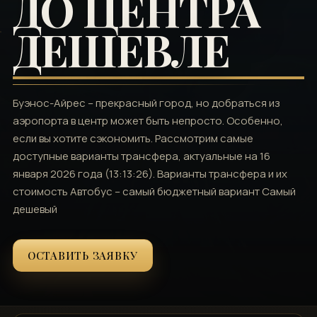
ДО ЦЕНТРА
ДЕШЕВЛЕ
Буэнос-Айрес – прекрасный город, но добраться из
аэропорта в центр может быть непросто. Особенно,
если вы хотите сэкономить. Рассмотрим самые
доступные варианты трансфера, актуальные на 16
января 2026 года (13:13:26). Варианты трансфера и их
стоимость Автобус – самый бюджетный вариант Самый
дешевый
ОСТАВИТЬ ЗАЯВКУ