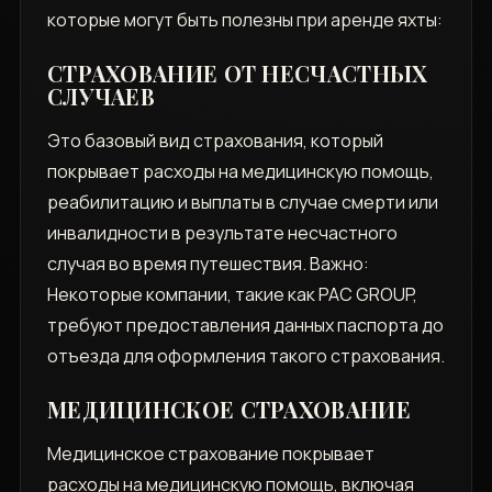
которые могут быть полезны при аренде яхты:
СТРАХОВАНИЕ ОТ НЕСЧАСТНЫХ
СЛУЧАЕВ
Это базовый вид страхования, который
покрывает расходы на медицинскую помощь,
реабилитацию и выплаты в случае смерти или
инвалидности в результате несчастного
случая во время путешествия. Важно:
Некоторые компании, такие как PAC GROUP,
требуют предоставления данных паспорта до
отъезда для оформления такого страхования.
МЕДИЦИНСКОЕ СТРАХОВАНИЕ
Медицинское страхование покрывает
расходы на медицинскую помощь, включая