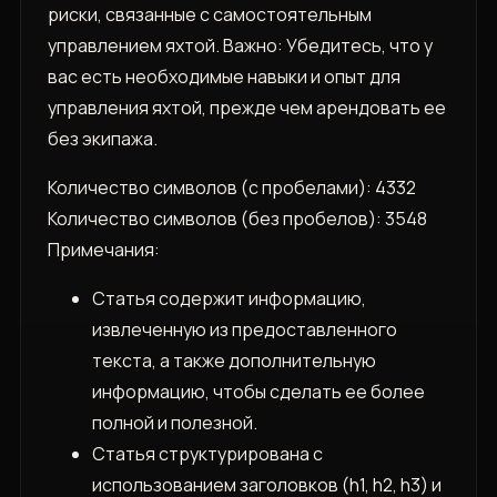
риски, связанные с самостоятельным
управлением яхтой. Важно: Убедитесь, что у
вас есть необходимые навыки и опыт для
управления яхтой, прежде чем арендовать ее
без экипажа.
Количество символов (с пробелами): 4332
Количество символов (без пробелов): 3548
Примечания:
Статья содержит информацию,
извлеченную из предоставленного
текста, а также дополнительную
информацию, чтобы сделать ее более
полной и полезной.
Статья структурирована с
использованием заголовков (h1, h2, h3) и