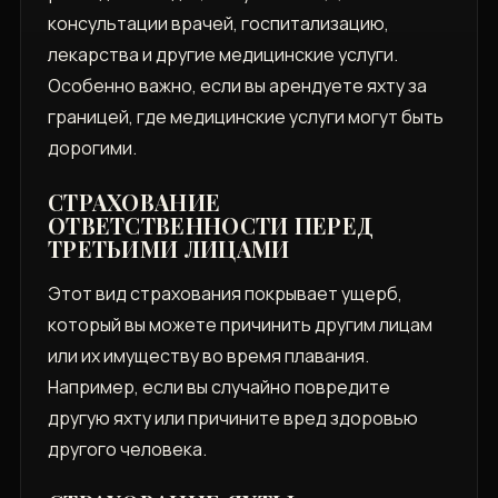
консультации врачей, госпитализацию,
лекарства и другие медицинские услуги.
Особенно важно, если вы арендуете яхту за
границей, где медицинские услуги могут быть
дорогими.
СТРАХОВАНИЕ
ОТВЕТСТВЕННОСТИ ПЕРЕД
ТРЕТЬИМИ ЛИЦАМИ
Этот вид страхования покрывает ущерб,
который вы можете причинить другим лицам
или их имуществу во время плавания.
Например, если вы случайно повредите
другую яхту или причините вред здоровью
другого человека.