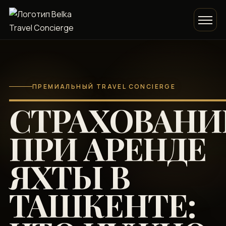
ПРЕМИАЛЬНЫЙ TRAVEL CONCIERGE
СТРАХОВАНИ
ПРИ АРЕНДЕ
ЯХТЫ В
ТАШКЕНТЕ: