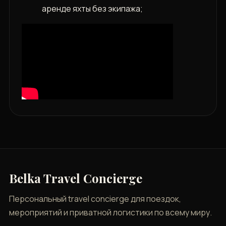
аренде яхты без экипажа;
Belka Travel Concierge
Персональный travel concierge для поездок,
мероприятий и приватной логистики по всему миру.