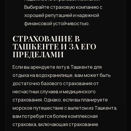
Выбирайте страховую компанию с
хорошей репутацией и надежной
финансовой устойчивостью.
СТРАХОВАНИЕ В
ТАШКЕНТЕ И ЗА ЕГО
ПРЕДЕЛАМИ
Если вы арендуете яхту в Ташкенте для
отдыха на водохранилище, вам может быть
достаточно базового страхования от
несчастных случаев и медицинского
страхования. Однако, если вы планируете
морское путешествие с вылетом из Ташкента,
вам потребуется более комплексная
страховка, включающая страхование