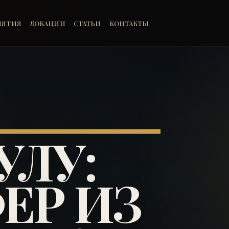
ИЯТИЯ
ЛОКАЦИИ
СТАТЬИ
КОНТАКТЫ
УЛУ:
ЕР ИЗ