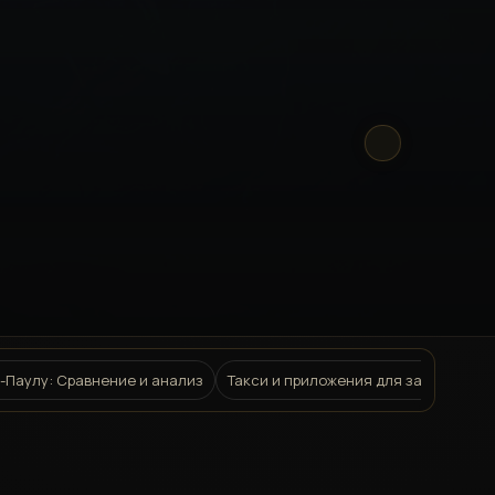
-Паулу: Сравнение и анализ
Такси и приложения для заказа такси