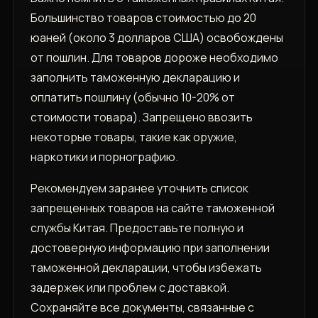
Большинство товаров стоимостью до 20
юаней (около 3 долларов США) освобождены
от пошлин. Для товаров дороже необходимо
заполнить таможенную декларацию и
оплатить пошлину (обычно 10-20% от
стоимости товара). Запрещено ввозить
некоторые товары, такие как оружие,
наркотики и порнографию.
Рекомендуем заранее уточнить список
запрещенных товаров на сайте таможенной
службы Китая. Предоставьте полную и
достоверную информацию при заполнении
таможенной декларации, чтобы избежать
задержек или проблем с доставкой.
Сохраняйте все документы, связанные с