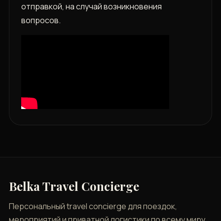
отправкой, на случай возникновения
вопросов.
Belka Travel Concierge
Персональный travel concierge для поездок,
мероприятий и приватной логистики по всему миру.