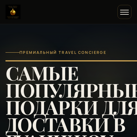
ПРЕМИАЛЬНЫЙ TRAVEL CONCIERGE
САМЫЕ
ПОПУЛЯРНЫ
ПОДАРКИ ДЛ
ДОСТАВКИ В