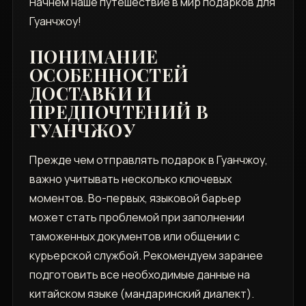
Начнем наше путешествие в мир подарков для
Гуанчжоу!
ПОНИМАНИЕ
ОСОБЕННОСТЕЙ
ДОСТАВКИ И
ПРЕДПОЧТЕНИЙ В
ГУАНЧЖОУ
Прежде чем отправлять подарок в Гуанчжоу,
важно учитывать несколько ключевых
моментов. Во-первых, языковой барьер
может стать проблемой при заполнении
таможенных документов или общении с
курьерской службой. Рекомендуем заранее
подготовить все необходимые данные на
китайском языке (мандаринский диалект).