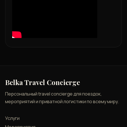
Belka Travel Concierge
Персональный travel concierge для поездок,
мероприятий и приватной логистики по всему миру.
Услуги