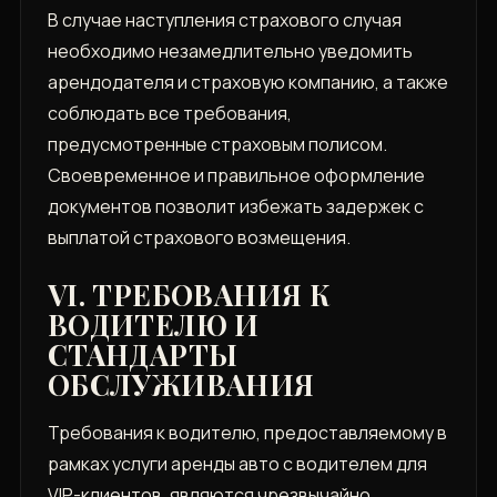
В случае наступления страхового случая
необходимо незамедлительно уведомить
арендодателя и страховую компанию, а также
соблюдать все требования,
предусмотренные страховым полисом.
Своевременное и правильное оформление
документов позволит избежать задержек с
выплатой страхового возмещения.
VI. ТРЕБОВАНИЯ К
ВОДИТЕЛЮ И
СТАНДАРТЫ
ОБСЛУЖИВАНИЯ
Требования к водителю, предоставляемому в
рамках услуги аренды авто с водителем для
VIP-клиентов, являются чрезвычайно