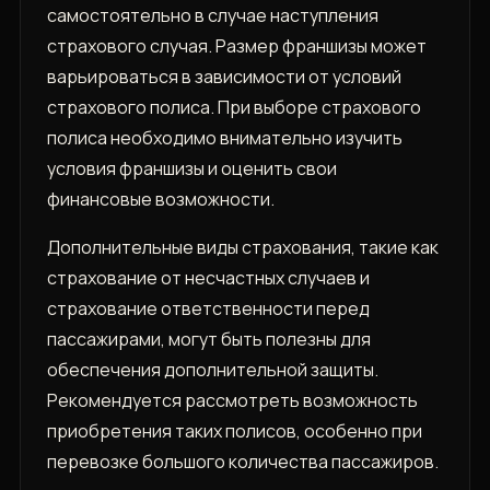
самостоятельно в случае наступления
страхового случая. Размер франшизы может
варьироваться в зависимости от условий
страхового полиса. При выборе страхового
полиса необходимо внимательно изучить
условия франшизы и оценить свои
финансовые возможности.
Дополнительные виды страхования, такие как
страхование от несчастных случаев и
страхование ответственности перед
пассажирами, могут быть полезны для
обеспечения дополнительной защиты.
Рекомендуется рассмотреть возможность
приобретения таких полисов, особенно при
перевозке большого количества пассажиров.