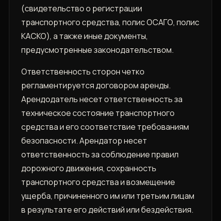
(свидетельство о регистрации
транспортного средства, полис ОСАГО, полис
КАСКО), а также иные документы,
предусмотренные законодательством.
Ответственность сторон четко
регламентируется договором аренды.
Арендодатель несет ответственность за
техническое состояние транспортного
средства и его соответствие требованиям
безопасности. Арендатор несет
ответственность за соблюдение правил
дорожного движения, сохранность
транспортного средства и возмещение
ущерба, причиненного им или третьим лицам
в результате его действий или бездействия.