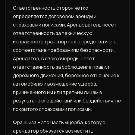
Ответственность сторон четко
определяется договором аренды и
страховыми полисами. Арендодатель несет
ответственность за техническую
исправность транспортного средства и его
соответствие требованиям безопасности.
Арендатор, в свою очередь, несет
ответственность за соблюдение правил
дорожного движения, бережное отношение к
автомобилю и возмещение ущерба,
причиненного им или третьим лицам в
результате его действий или бездействия, не
покрытого страховыми полисами.
Франшиза – это часть ущерба, которую
арендатор обязуется возместить