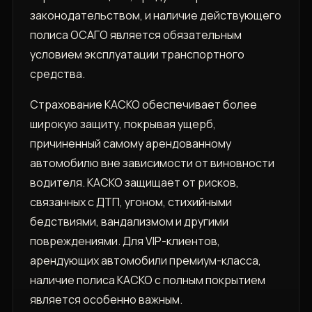
законодательством, и наличие действующего
полиса ОСАГО является обязательным
условием эксплуатации транспортного
средства.
Страхование КАСКО обеспечивает более
широкую защиту, покрывая ущерб,
причиненный самому арендованному
автомобилю вне зависимости от виновности
водителя. КАСКО защищает от рисков,
связанных с ДТП, угоном, стихийными
бедствиями, вандализмом и другими
повреждениями. Для VIP-клиентов,
арендующих автомобили премиум-класса,
наличие полиса КАСКО с полным покрытием
является особенно важным.