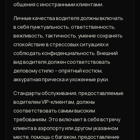
общения с иностранными клиентами.
Личные качества водителя должны включать
в себя пунктуальность, ответственность,
вежливость, тактичность, умение сохранять
спокойствие в стрессовых ситуациях и
соблюдать конфиденциальность. Внешний
вид водителя должен соответствовать
деловому стилю – опрятный костюм,
аккуратная прическа и ухоженные руки.
Стандарты обслуживания, предоставляемые
водителем VIP-клиентам, должны
соответствовать самым высоким
требованиям. Это включает в себя встречу
клиента в аэропорту или другом указанном
месте, помощь с багажом, предоставление