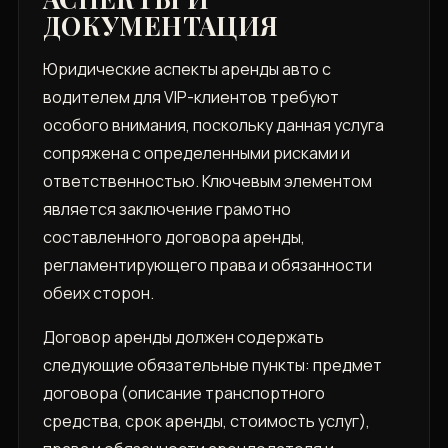
ДОКУМЕНТАЦИЯ
Юридические аспекты аренды авто с
водителем для VIP-клиентов требуют
особого внимания, поскольку данная услуга
сопряжена с определенными рисками и
ответственностью. Ключевым элементом
является заключение грамотно
составленного договора аренды,
регламентирующего права и обязанности
обеих сторон.
Договор аренды должен содержать
следующие обязательные пункты: предмет
договора (описание транспортного
средства, срок аренды, стоимость услуг),