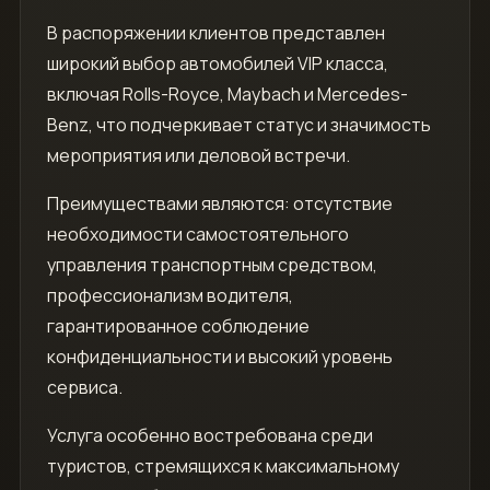
В распоряжении клиентов представлен
широкий выбор автомобилей VIP класса,
включая Rolls-Royce, Maybach и Mercedes-
Benz, что подчеркивает статус и значимость
мероприятия или деловой встречи.
Преимуществами являются: отсутствие
необходимости самостоятельного
управления транспортным средством,
профессионализм водителя,
гарантированное соблюдение
конфиденциальности и высокий уровень
сервиса.
Услуга особенно востребована среди
туристов, стремящихся к максимальному