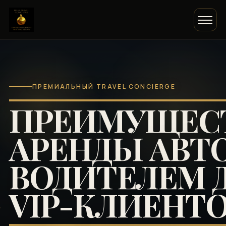
ПРЕМИАЛЬНЫЙ TRAVEL CONCIERGE
ПРЕИМУЩЕС
АРЕНДЫ АВТО
ВОДИТЕЛЕМ 
VIP-КЛИЕНТ