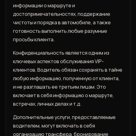
информации о маршруте и
достопримечательностях, поддержание
чистоты и порядка в автомобиле, а также
готовность выполнить любые разумные
просьбы клиента.
Конфиденциальность является одним из
ключевых аспектов обслуживания VIP-
клиентов. Водитель обязан сохранять в тайне
любую информацию, полученную от клиента,
и не разглашать ее третьим лицам. Это
включает в себя информацию о маршруте,
встречах, личных делах и т.д.
Дополнительные услуги, предоставляемые
водителем, могут включать в себя
организацию трансфера, бронирование