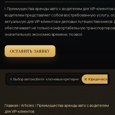
I. Преимущества аренды авто с водителем для VIP-клиентов
водителем представляет собой востребованную услугу, 
актуальную для VIP-клиентов и деловых путешественников.
обеспечивает не только комфортабельную транспортировк
значительную экономию времени, позвол
ОСТАВИТЬ ЗАЯВКУ
II. Выбор автомобиля: ключевые критерии
III. Юридические 
Главная
/
Articles
/
Преимущества аренды авто с водителем
для VIP-клиентов