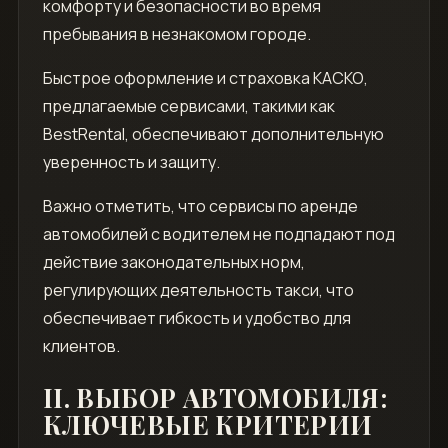
комфорту и безопасности во время
пребывания в незнакомом городе.
Быстрое оформление и страховка КАСКО,
предлагаемые сервисами, такими как
BestRental, обеспечивают дополнительную
уверенность и защиту.
Важно отметить, что сервисы по аренде
автомобилей с водителем не подпадают под
действие законодательных норм,
регулирующих деятельность такси, что
обеспечивает гибкость и удобство для
клиентов.
II. ВЫБОР АВТОМОБИЛЯ:
КЛЮЧЕВЫЕ КРИТЕРИИ