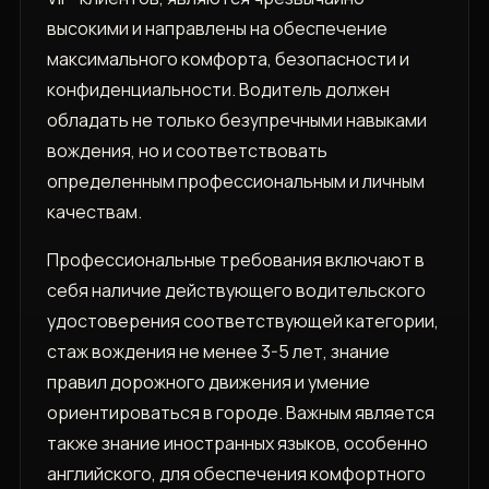
высокими и направлены на обеспечение
максимального комфорта, безопасности и
конфиденциальности. Водитель должен
обладать не только безупречными навыками
вождения, но и соответствовать
определенным профессиональным и личным
качествам.
Профессиональные требования включают в
себя наличие действующего водительского
удостоверения соответствующей категории,
стаж вождения не менее 3-5 лет, знание
правил дорожного движения и умение
ориентироваться в городе. Важным является
также знание иностранных языков, особенно
английского, для обеспечения комфортного