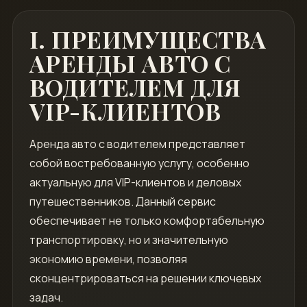
I. ПРЕИМУЩЕСТВА
АРЕНДЫ АВТО С
ВОДИТЕЛЕМ ДЛЯ
VIP-КЛИЕНТОВ
Аренда авто с водителем представляет
собой востребованную услугу, особенно
актуальную для VIP-клиентов и деловых
путешественников. Данный сервис
обеспечивает не только комфортабельную
транспортировку, но и значительную
экономию времени, позволяя
сконцентрироваться на решении ключевых
задач.