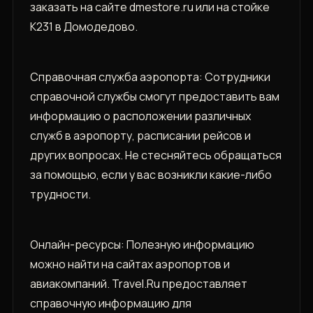
заказать на сайте dmestore.ru или на стойке
К231 в Домодедово.
Справочная служба аэропорта: Сотрудники
справочной службы смогут предоставить вам
информацию о расположении различных
служб в аэропорту, расписании рейсов и
других вопросах. Не стесняйтесь обращаться
за помощью, если у вас возникли какие-либо
трудности.
Онлайн-ресурсы: Полезную информацию
можно найти на сайтах аэропортов и
авиакомпаний. Travel.Ru предоставляет
справочную информацию для