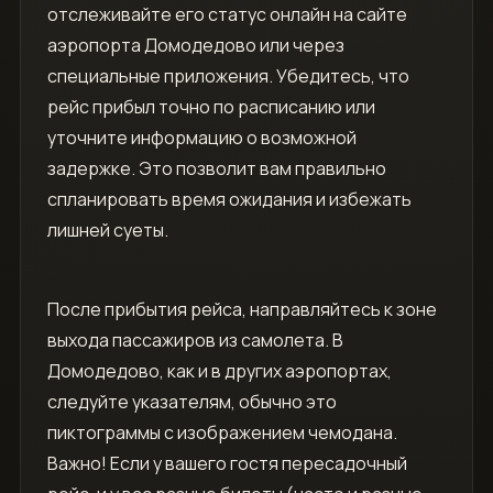
отслеживайте его статус онлайн на сайте
аэропорта Домодедово или через
специальные приложения. Убедитесь, что
рейс прибыл точно по расписанию или
уточните информацию о возможной
задержке. Это позволит вам правильно
спланировать время ожидания и избежать
лишней суеты.
После прибытия рейса, направляйтесь к зоне
выхода пассажиров из самолета. В
Домодедово, как и в других аэропортах,
следуйте указателям, обычно это
пиктограммы с изображением чемодана.
Важно! Если у вашего гостя пересадочный