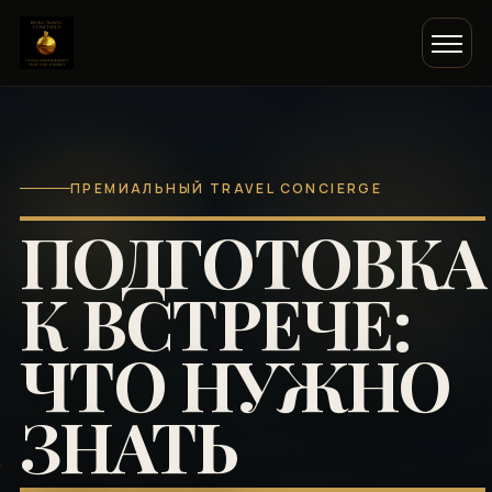
ПРЕМИАЛЬНЫЙ TRAVEL CONCIERGE
ПОДГОТОВКА
К ВСТРЕЧЕ:
ЧТО НУЖНО
ЗНАТЬ