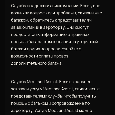
Служба поддержки авиакомпании: Если у вас
возникли вопросы или проблемы, связанные с
багажом, обратитесь к представителям
авиакомпании в аэропорту. Они смогут
предоставить информацию о правилах
провоза багажа, компенсации за утерянный
багаж и других вопросах. Узнайте о
возможности оплаты провоз
дополнительного багажа.
Служба Meet and Assist: Если вы заранее
заказали услугу Meet and Assist, свяжитесь с
представителями службы, чтобы получить
помощь с багажом и сопровождение по
аэропорту. Услугу Meet and Assist можно