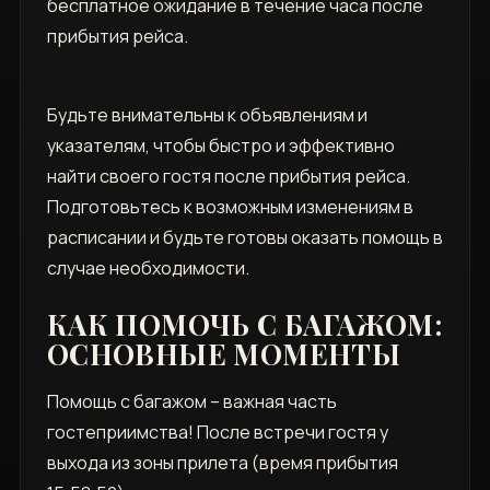
бесплатное ожидание в течение часа после
прибытия рейса.
Будьте внимательны к объявлениям и
указателям, чтобы быстро и эффективно
найти своего гостя после прибытия рейса.
Подготовьтесь к возможным изменениям в
расписании и будьте готовы оказать помощь в
случае необходимости.
КАК ПОМОЧЬ С БАГАЖОМ:
ОСНОВНЫЕ МОМЕНТЫ
Помощь с багажом – важная часть
гостеприимства! После встречи гостя у
выхода из зоны прилета (время прибытия