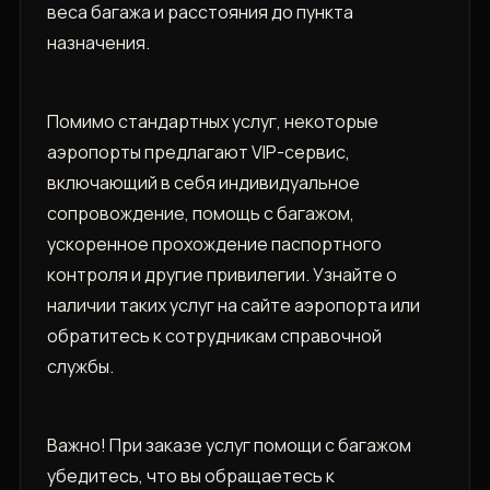
веса багажа и расстояния до пункта
назначения.
Помимо стандартных услуг, некоторые
аэропорты предлагают VIP-сервис,
включающий в себя индивидуальное
сопровождение, помощь с багажом,
ускоренное прохождение паспортного
контроля и другие привилегии. Узнайте о
наличии таких услуг на сайте аэропорта или
обратитесь к сотрудникам справочной
службы.
Важно! При заказе услуг помощи с багажом
убедитесь, что вы обращаетесь к