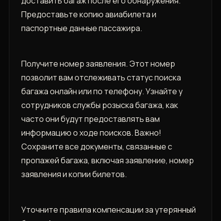
доставить багаж после его обнаружения.
Предоставьте копию авиабилета и
паспортные данные пассажира.
Получите номер заявления. Этот номер
позволит вам отслеживать статус поиска
багажа онлайн или по телефону. Узнайте у
сотрудников службы розыска багажа, как
часто они будут предоставлять вам
информацию о ходе поисков. Важно!
Сохраните все документы, связанные с
пропажей багажа, включая заявление, номер
заявления и копии билетов.
Уточните правила компенсации за утерянный