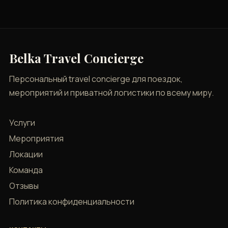
Belka Travel Concierge
Персональный travel concierge для поездок,
мероприятий и приватной логистики по всему миру.
Услуги
Мероприятия
Локации
Команда
Отзывы
Политика конфиденциальности