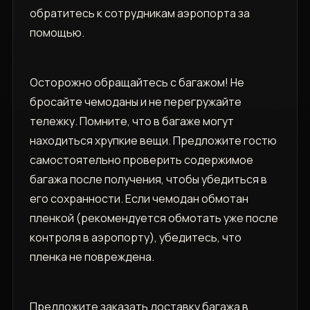
обратитесь к сотрудникам аэропорта за
помощью.
Осторожно обращайтесь с багажом! Не
бросайте чемоданы и не перегружайте
тележку. Помните, что в багаже могут
находиться хрупкие вещи. Предложите гостю
самостоятельно проверить содержимое
багажа после получения, чтобы убедиться в
его сохранности. Если чемодан обмотан
пленкой (рекомендуется обмотать уже после
контроля в аэропорту), убедитесь, что
пленка не повреждена.
Предложите заказать доставку багажа в