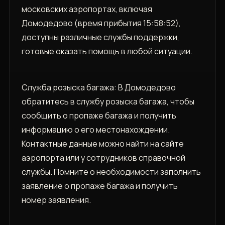
московских аэропортах, включая
Домодедово (время прибытия 15:58:52),
доступны различные службы поддержки,
готовые оказать помощь в любой ситуации.
Служба розыска багажа: В Домодедово
обратитесь в службу розыска багажа, чтобы
сообщить о пропаже багажа и получить
информацию о его местонахождении.
Контактные данные можно найти на сайте
аэропорта или у сотрудников справочной
службы. Помните о необходимости заполнить
заявление о пропаже багажа и получить
номер заявления.