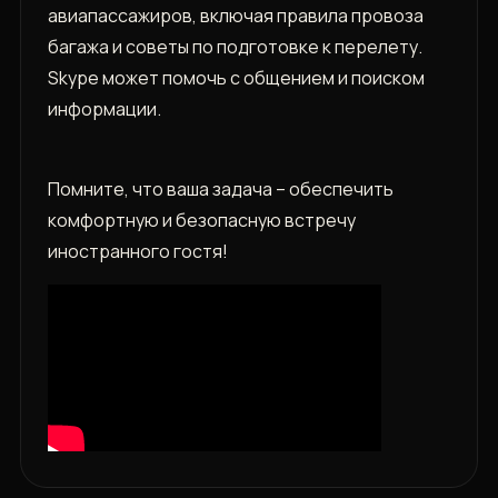
авиапассажиров, включая правила провоза
багажа и советы по подготовке к перелету.
Skype может помочь с общением и поиском
информации.
Помните, что ваша задача – обеспечить
комфортную и безопасную встречу
иностранного гостя!