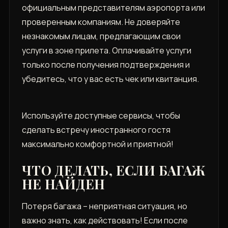
официальным представителям аэропорта или
проверенным компаниям. Не доверяйте
незнакомым лицам, предлагающим свои
услуги в зоне прилета. Оплачивайте услуги
только после получения подтверждения и
убедитесь, что у вас есть чек или квитанция.
Используйте доступные сервисы, чтобы
сделать встречу иностранного гостя
максимально комфортной и приятной!
ЧТО ДЕЛАТЬ, ЕСЛИ БАГАЖ
НЕ НАЙДЕН
Потеря багажа – неприятная ситуация, но
важно знать, как действовать! Если после