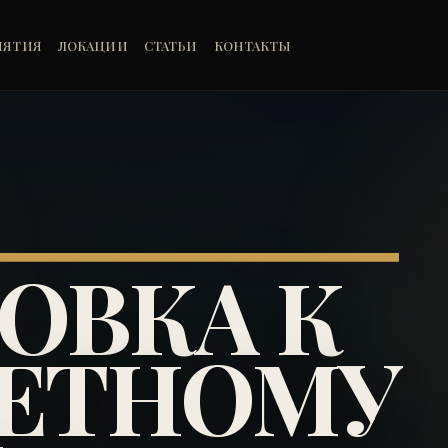
ИЯТИЯ
ЛОКАЦИИ
СТАТЬИ
КОНТАКТЫ
ОВКА К
ЛЕТНОМУ