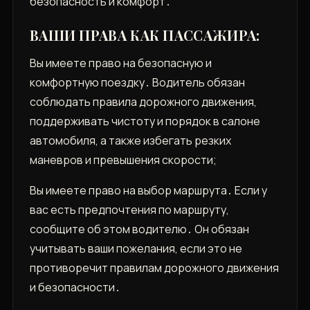
безопасность и комфорт․
ВАШИ ПРАВА КАК ПАССАЖИРА:
Вы имеете право на безопасную и
комфортную поездку․ Водитель обязан
соблюдать правила дорожного движения,
поддерживать чистоту и порядок в салоне
автомобиля, а также избегать резких
маневров и превышения скорости;
Вы имеете право на выбор маршрута․ Если у
вас есть предпочтения по маршруту,
сообщите об этом водителю․ Он обязан
учитывать ваши пожелания, если это не
противоречит правилам дорожного движения
и безопасности․