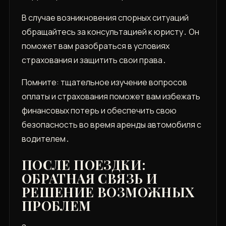
В случае возникновения спорных ситуаций
обращайтесь за консультацией к юристу․ Он
поможет вам разобраться в условиях
страхования и защитить свои права․
Помните: тщательное изучение вопросов
оплаты и страхования поможет вам избежать
финансовых потерь и обеспечить свою
безопасность во время аренды автомобиля с
водителем․
ПОСЛЕ ПОЕЗДКИ:
ОБРАТНАЯ СВЯЗЬ И
РЕШЕНИЕ ВОЗМОЖНЫХ
ПРОБЛЕМ