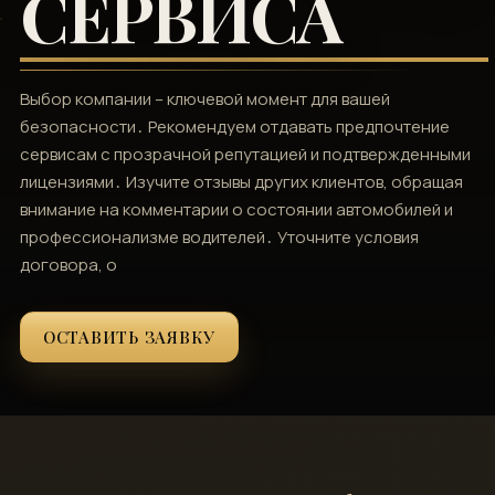
СЕРВИСА
Выбор компании – ключевой момент для вашей
безопасности․ Рекомендуем отдавать предпочтение
сервисам с прозрачной репутацией и подтвержденными
лицензиями․ Изучите отзывы других клиентов, обращая
внимание на комментарии о состоянии автомобилей и
профессионализме водителей․ Уточните условия
договора, о
ОСТАВИТЬ ЗАЯВКУ