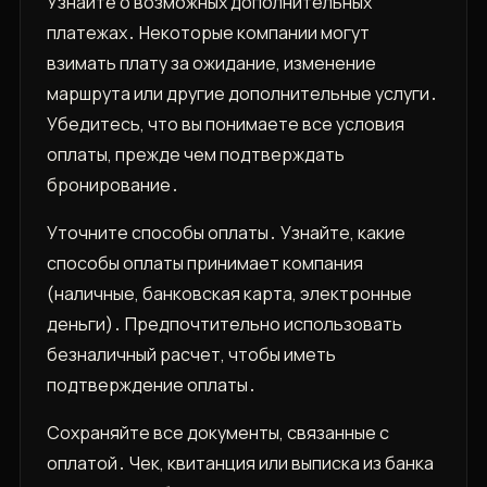
Узнайте о возможных дополнительных
платежах․ Некоторые компании могут
взимать плату за ожидание, изменение
маршрута или другие дополнительные услуги․
Убедитесь, что вы понимаете все условия
оплаты, прежде чем подтверждать
бронирование․
Уточните способы оплаты․ Узнайте, какие
способы оплаты принимает компания
(наличные, банковская карта, электронные
деньги)․ Предпочтительно использовать
безналичный расчет, чтобы иметь
подтверждение оплаты․
Сохраняйте все документы, связанные с
оплатой․ Чек, квитанция или выписка из банка