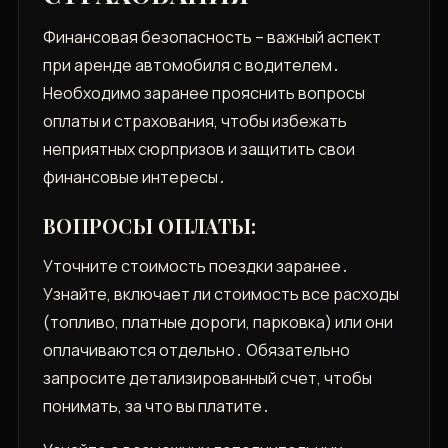
Финансовая безопасность – важный аспект
при аренде автомобиля с водителем․
Необходимо заранее прояснить вопросы
оплаты и страхования, чтобы избежать
неприятных сюрпризов и защитить свои
финансовые интересы․
ВОПРОСЫ ОПЛАТЫ:
Уточните стоимость поездки заранее․
Узнайте, включает ли стоимость все расходы
(топливо, платные дороги, парковка) или они
оплачиваются отдельно․ Обязательно
запросите детализированный счет, чтобы
понимать, за что вы платите․