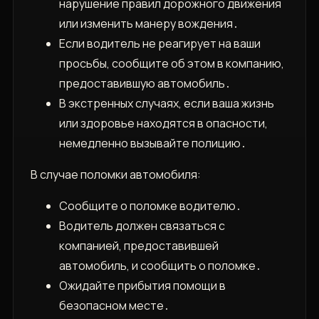
нарушение правил дорожного движения
или изменить манеру вождения․
Если водитель не реагирует на ваши
просьбы, сообщите об этом в компанию,
предоставившую автомобиль․
В экстренных случаях, если ваша жизнь
или здоровье находятся в опасности,
немедленно вызывайте полицию․
В случае поломки автомобиля:
Сообщите о поломке водителю․
Водитель должен связаться с
компанией, предоставившей
автомобиль, и сообщить о поломке․
Ожидайте прибытия помощи в
безопасном месте․