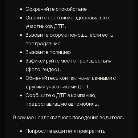
Сохраняйте спокойствие․
Оцените состояние здоровья всех
участников ДТП․
Вызовите скорую помощь, если есть
пострадавшие․
Вызовите полицию․
Зафиксируйте место происшествия
(фото, видео)․
Обменяйтесь контактными данными с
другими участниками ДТП․
Сообщите о ДТП в компанию,
предоставившую автомобиль․
В случае неадекватного поведения водителя:
Попросите водителя прекратить