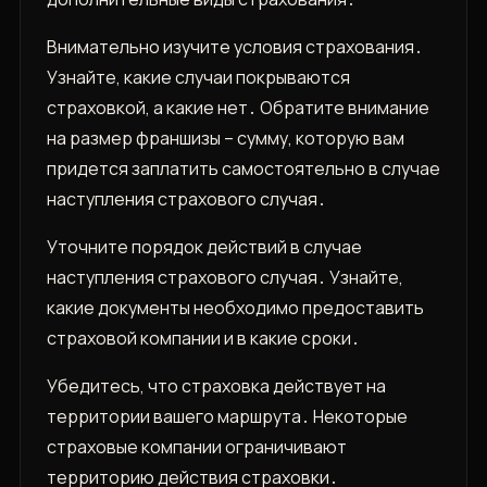
Внимательно изучите условия страхования․
Узнайте, какие случаи покрываются
страховкой, а какие нет․ Обратите внимание
на размер франшизы – сумму, которую вам
придется заплатить самостоятельно в случае
наступления страхового случая․
Уточните порядок действий в случае
наступления страхового случая․ Узнайте,
какие документы необходимо предоставить
страховой компании и в какие сроки․
Убедитесь, что страховка действует на
территории вашего маршрута․ Некоторые
страховые компании ограничивают
территорию действия страховки․