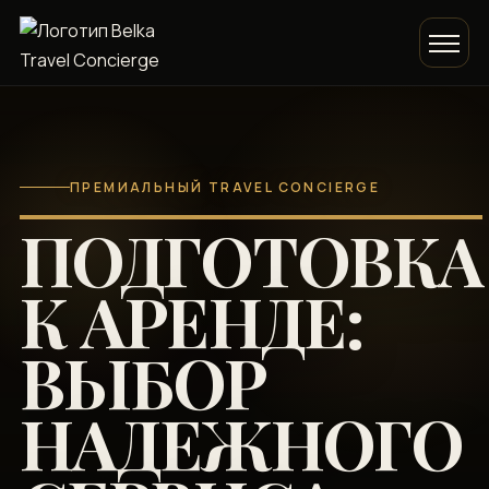
ПРЕМИАЛЬНЫЙ TRAVEL CONCIERGE
ПОДГОТОВКА
К АРЕНДЕ:
ВЫБОР
НАДЕЖНОГО