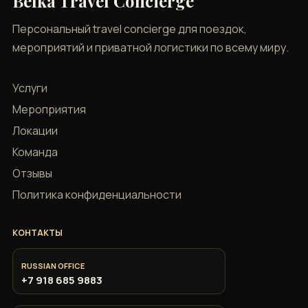
Belka Travel Concierge
Персональный travel concierge для поездок,
мероприятий и приватной логистики по всему миру.
Услуги
Мероприятия
Локации
Команда
Отзывы
Политика конфиденциальности
КОНТАКТЫ
RUSSIAN OFFICE
+7 918 685 9883