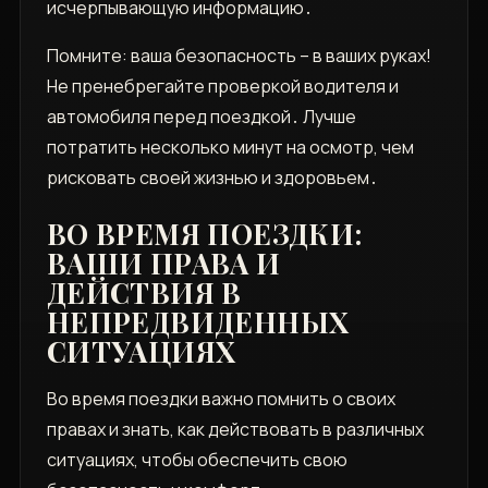
исчерпывающую информацию․
Помните: ваша безопасность – в ваших руках!
Не пренебрегайте проверкой водителя и
автомобиля перед поездкой․ Лучше
потратить несколько минут на осмотр, чем
рисковать своей жизнью и здоровьем․
ВО ВРЕМЯ ПОЕЗДКИ:
ВАШИ ПРАВА И
ДЕЙСТВИЯ В
НЕПРЕДВИДЕННЫХ
СИТУАЦИЯХ
Во время поездки важно помнить о своих
правах и знать, как действовать в различных
ситуациях, чтобы обеспечить свою