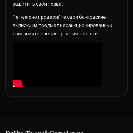
защитить свои права․
Регулярно проверяйте свои банковские
выписки на предмет несанкционированных
списаний после завершения поездки․