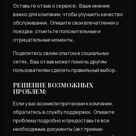
Оставьте отзыв о сервисе․ Ваше мнение
важно для компании, чтобы улучшить качество
обслуживания․ Опишите свои впечатления о
поездке, отметьте положительные и
отрицательные моменты․
Поделитесь своим опытом в социальных
сетях․ Ваш отзыв может помочь другим
пользователям сделать правильный выбор․
РЕШЕНИЕ ВОЗМОЖНЫХ
ПРОБЛЕМ:
Если у вас возникли претензии к компании,
обратитесь в службу поддержки․ Опишите
проблему подробно и предоставьте все
необходимые документы (акт приема-