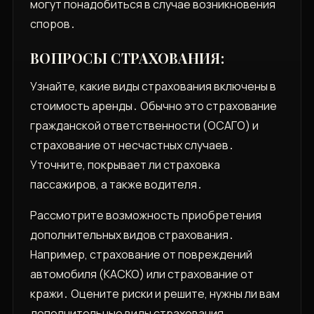
могут понадобиться в случае возникновения
споров․
ВОПРОСЫ СТРАХОВАНИЯ:
Узнайте, какие виды страхования включены в
стоимость аренды․ Обычно это страхование
гражданской ответственности (ОСАГО) и
страхование от несчастных случаев․
Уточните, покрывает ли страховка
пассажиров, а также водителя․
Рассмотрите возможность приобретения
дополнительных видов страхования․
Например, страхование от повреждений
автомобиля (КАСКО) или страхование от
кражи․ Оцените риски и решите, нужны ли вам
дополнительные виды страхования․