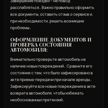
Завершение поездки – не повод
расслабляться․ Важно правильно оформить
все документы, оставить отзыв о сервисе и,
при необходимости, решить возникшие
проблемы․
ОФОРМЛЕНИЕ ДОКУМЕНТОВ И
ПРОВЕРКА СОСТОЯНИЯ
АВТОМОБИЛЯ:
Внимательно проверьте автомобиль на
наличие новых повреждений․ Сравните его
состояние с тем, что было зафиксировано в
акте приема-передачи при начале аренды․
Зафиксируйте все новые повреждения в акте
возврата автомобиля, чтобы избежать
необоснованных претензий․