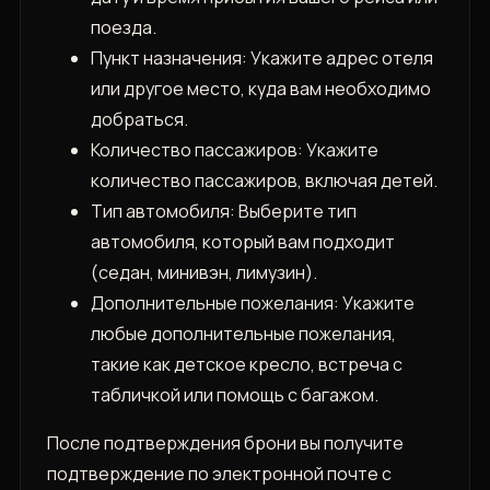
поезда.
Пункт назначения: Укажите адрес отеля
или другое место, куда вам необходимо
добраться.
Количество пассажиров: Укажите
количество пассажиров, включая детей.
Тип автомобиля: Выберите тип
автомобиля, который вам подходит
(седан, минивэн, лимузин).
Дополнительные пожелания: Укажите
любые дополнительные пожелания,
такие как детское кресло, встреча с
табличкой или помощь с багажом.
После подтверждения брони вы получите
подтверждение по электронной почте с