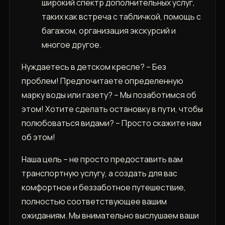
широкий спектр дополнительных услуг,
таких как встреча с табличкой, помощь с
багажом, организация экскурсий и
многое другое.
Нуждаетесь в детском кресле? – Без
проблем! Предпочитаете определенную
марку воды или газету? – Мы позаботимся об
этом! Хотите сделать остановку в пути, чтобы
полюбоваться видами? – Просто скажите нам
об этом!
Наша цель – не просто предоставить вам
транспортную услугу, а создать для вас
комфортное и беззаботное путешествие,
полностью соответствующее вашим
ожиданиям. Мы внимательно выслушаем ваши