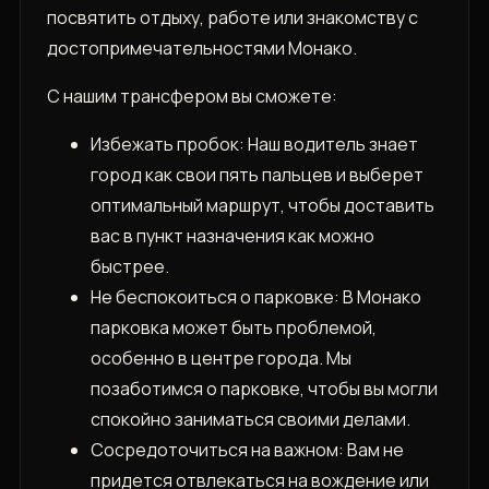
посвятить отдыху, работе или знакомству с
достопримечательностями Монако.
С нашим трансфером вы сможете:
Избежать пробок: Наш водитель знает
город как свои пять пальцев и выберет
оптимальный маршрут, чтобы доставить
вас в пункт назначения как можно
быстрее.
Не беспокоиться о парковке: В Монако
парковка может быть проблемой,
особенно в центре города. Мы
позаботимся о парковке, чтобы вы могли
спокойно заниматься своими делами.
Сосредоточиться на важном: Вам не
придется отвлекаться на вождение или