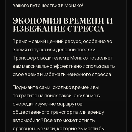
вашего путешествия в Монако!
ЭКОНОМИЯ ВРЕМЕНИ И
ИЗБЕЖАНИЕ СТРЕССА
Время – самый ценный ресурс, особенно во
время отпуска или деловой поездки.
Трансфер с водителем в Монако позволяет
вам максимально эффективно использовать
свое время и избежать ненужного стресса.
Подумайте сами: сколько времени вы
потратите на поиск такси, ожидание в
очереди, изучение маршрутов
общественного транспорта или аренду
автомобиля? Все это может отнять
драгоценные часы, которые вы могли бы