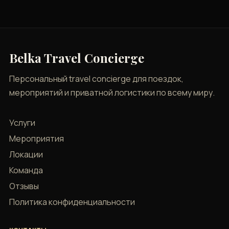
Belka Travel Concierge
Персональный travel concierge для поездок,
мероприятий и приватной логистики по всему миру.
Услуги
Мероприятия
Локации
Команда
Отзывы
Политика конфиденциальности