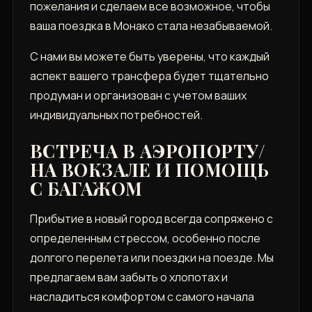
пожелания и сделаем все возможное, чтобы
ваша поездка в Монако стала незабываемой.
С нами вы можете быть уверены, что каждый
аспект вашего трансфера будет тщательно
продуман и организован с учетом ваших
индивидуальных потребностей.
ВСТРЕЧА В АЭРОПОРТУ/
НА ВОКЗАЛЕ И ПОМОЩЬ
С БАГАЖОМ
Прибытие в новый город всегда сопряжено с
определенным стрессом, особенно после
долгого перелета или поездки на поезде. Мы
предлагаем вам забыть о хлопотах и
насладиться комфортом с самого начала