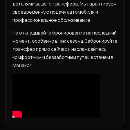
деталями вашего трансфера. Мы гарантируем
своевременную подачу автомобиля и
профессиональное обслуживание.
Не откладывайте бронирование на последний
момент, особенно в пик сезона. Забронируйте
трансфер прямо сейчас и наслаждайтесь
комфортным и беззаботным путешествием в
Монако!