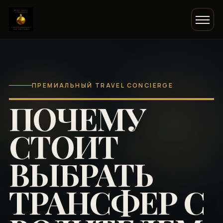
ПРЕМИАЛЬНЫЙ TRAVEL CONCIERGE
ПОЧЕМУ
СТОИТ
ВЫБРАТЬ
ТРАНСФЕР С