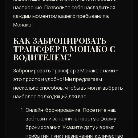
настроение. Позвольте себе насладиться
каждым моментом вашего пребывания в
Монако!
КАК ЗАБРОНИРОВАТЬ
ТРАНСФЕР В МОНАКО С
ВОДИТЕЛЕМ?
Забронировать трансфер в Монако с нами –
это просто и удобно! Мы предлагаем
несколько способов, чтобы вы могли выбрать
наиболее подходящий для вас:
Онлайн-бронирование: Посетите наш
веб-сайт и заполните простую форму
бронирования. Укажите дату и время
прибытия, пункт назначения, количество