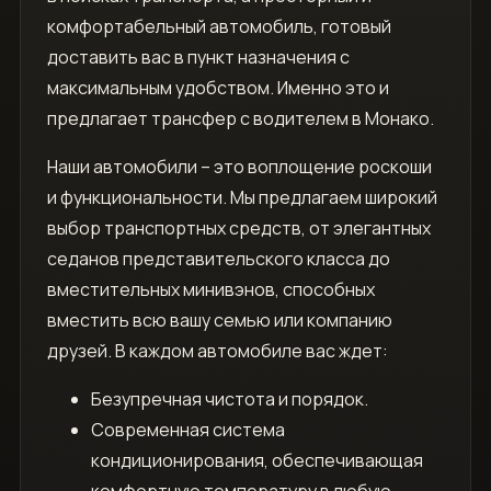
комфортабельный автомобиль, готовый
доставить вас в пункт назначения с
максимальным удобством. Именно это и
предлагает трансфер с водителем в Монако.
Наши автомобили – это воплощение роскоши
и функциональности. Мы предлагаем широкий
выбор транспортных средств, от элегантных
седанов представительского класса до
вместительных минивэнов, способных
вместить всю вашу семью или компанию
друзей. В каждом автомобиле вас ждет:
Безупречная чистота и порядок.
Современная система
кондиционирования, обеспечивающая