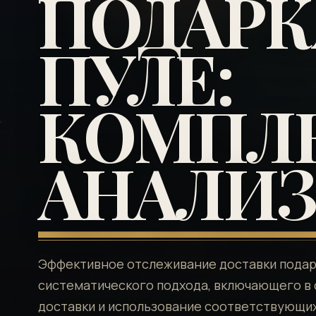
ПОДАРК
ПУЛЕ:
КОМПЛ
АНАЛИ
Эффективное отслеживание доставки подар
систематического подхода, включающего в
доставки и использование соответствующи