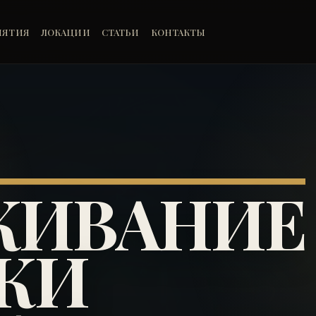
ИЯТИЯ
ЛОКАЦИИ
СТАТЬИ
КОНТАКТЫ
ЖИВАНИЕ
КИ