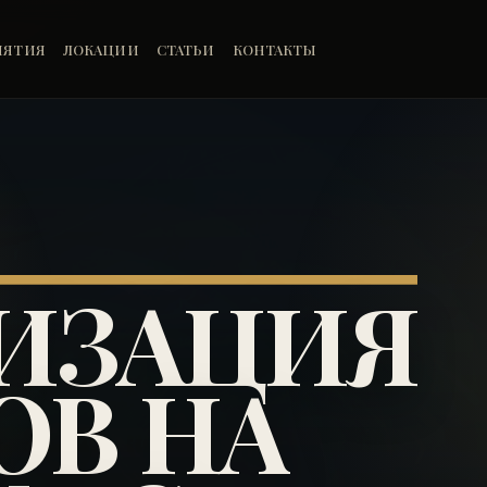
ИЯТИЯ
ЛОКАЦИИ
СТАТЬИ
КОНТАКТЫ
ИЗАЦИЯ
ОВ НА