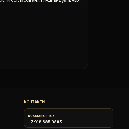
КОНТАКТЫ
RUSSIAN OFFICE
+7 918 685 9883