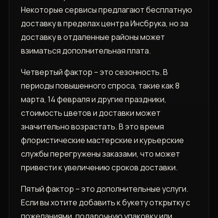
Некоторые сервисы предлагают бесплатную
доставку в пределах центра Инсбрука, но за
доставку в отдаленные районы может
взиматься дополнительная плата.
Четвертый фактор – это сезонность. В
периоды повышенного спроса, такие как 8
марта, 14 февраля и другие праздники,
стоимость цветов и доставки может
значительно возрастать. В это время
флористические мастерские и курьерские
службы перегружены заказами, что может
привести к увеличению сроков доставки.
Пятый фактор – это дополнительные услуги.
Если вы хотите добавить к букету открытку с
пожеланиями, подарочную упаковку или