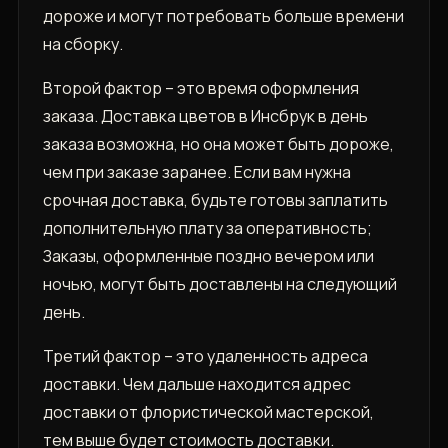
дороже и могут потребовать больше времени
на сборку.
Второй фактор – это время оформления
заказа. Доставка цветов в Инсбрук в день
заказа возможна, но она может быть дороже,
чем при заказе заранее. Если вам нужна
срочная доставка, будьте готовы заплатить
дополнительную плату за оперативность;
Заказы, оформленные поздно вечером или
ночью, могут быть доставлены на следующий
день.
Третий фактор – это удаленность адреса
доставки. Чем дальше находится адрес
доставки от флористической мастерской,
тем выше будет стоимость доставки.