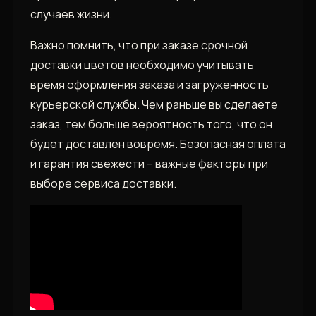
случаев жизни.
Важно помнить, что при заказе срочной
доставки цветов необходимо учитывать
время оформления заказа и загруженность
курьерской службы. Чем раньше вы сделаете
заказ, тем больше вероятность того, что он
будет доставлен вовремя. Безопасная оплата
и гарантия свежести – важные факторы при
выборе сервиса доставки.