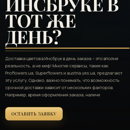
ИНСБРУКЕ В
ТОТ ЖЕ
ДЕНЬ?
Доставка цветов в Инсбрук в день заказа – это вполне
реальность, а не миф! Многие сервисы, такие как
Proflowers.ua, Superflowers и austria.yes.ua, предлагают
эту услугу. Однако, важно понимать, что возможность
срочной доставки зависит от нескольких факторов.
Например, время оформления заказа, наличи
ОСТАВИТЬ ЗАЯВКУ