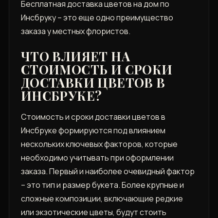
Бесплатная доставка цветов на дом по
Инсбруку – это еще одно преимущество
заказа у местных флористов.
ЧТО ВЛИЯЕТ НА
СТОИМОСТЬ И СРОКИ
ДОСТАВКИ ЦВЕТОВ В
ИНСБРУКЕ?
Стоимость и сроки доставки цветов в
Инсбруке формируются под влиянием
нескольких ключевых факторов, которые
необходимо учитывать при оформлении
заказа. Первый и наиболее очевидный фактор
– это тип и размер букета. Более крупные и
сложные композиции, включающие редкие
или экзотические цветы, будут стоить