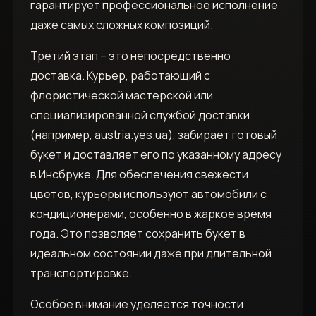
гарантирует профессиональное исполнение
даже самых сложных композиций.
Третий этап – это непосредственно
доставка. Курьер, работающий с
флористической мастерской или
специализированной службой доставки
(например, austria.yes.ua), забирает готовый
букет и доставляет его по указанному адресу
в Инсбруке. Для обеспечения свежести
цветов, курьеры используют автомобили с
кондиционерами, особенно в жаркое время
года. Это позволяет сохранить букет в
идеальном состоянии даже при длительной
транспортировке.
Особое внимание уделяется точности