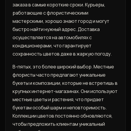
заказа в самые короткие сроки. Курьеры,
работающие с флористическими
мастерскими, хорошо знают город и могут
быстро найти нужный адрес. Доставка
осуществляется на автомобилях с
кондиционерами, что гарантирует
сохранность цветов даже в жаркую погоду.
В-пятых, это более широкий выбор. Местные
флористы часто предлагают уникальные
букеты и композиции, которые не встретишь в
крупных интернет-магазинах. Они используют
местные цветы и растения, что придает
букетам особый шарм и неповторимость.
Коллекции цветов постоянно обновляются,
чтобы предложить клиентам уникальный