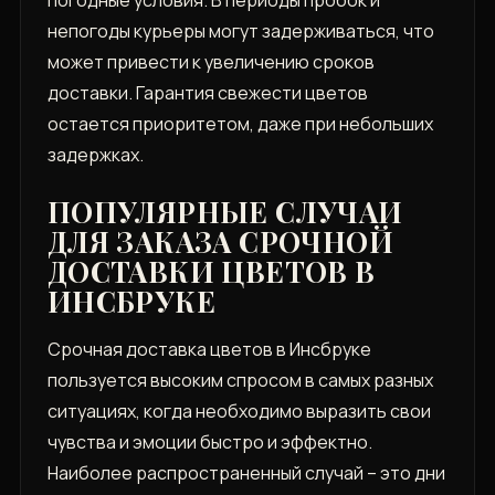
погодные условия. В периоды пробок и
непогоды курьеры могут задерживаться, что
может привести к увеличению сроков
доставки. Гарантия свежести цветов
остается приоритетом, даже при небольших
задержках.
ПОПУЛЯРНЫЕ СЛУЧАИ
ДЛЯ ЗАКАЗА СРОЧНОЙ
ДОСТАВКИ ЦВЕТОВ В
ИНСБРУКЕ
Срочная доставка цветов в Инсбруке
пользуется высоким спросом в самых разных
ситуациях, когда необходимо выразить свои
чувства и эмоции быстро и эффектно.
Наиболее распространенный случай – это дни