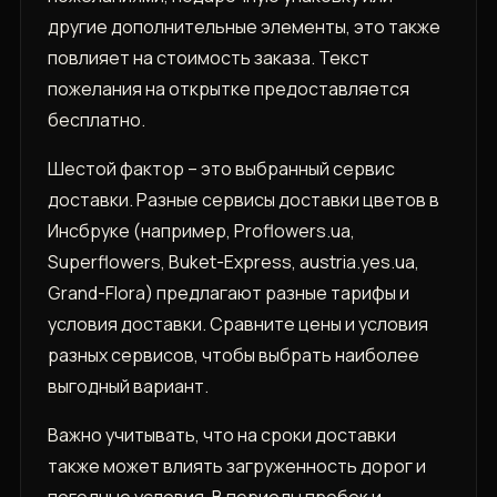
другие дополнительные элементы, это также
повлияет на стоимость заказа. Текст
пожелания на открытке предоставляется
бесплатно.
Шестой фактор – это выбранный сервис
доставки. Разные сервисы доставки цветов в
Инсбруке (например, Proflowers.ua,
Superflowers, Buket-Express, austria.yes.ua,
Grand-Flora) предлагают разные тарифы и
условия доставки. Сравните цены и условия
разных сервисов, чтобы выбрать наиболее
выгодный вариант.
Важно учитывать, что на сроки доставки
также может влиять загруженность дорог и