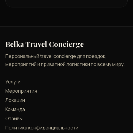
Belka Travel Concierge
Персональный travel concierge для поездок,
мероприятий и приватной логистики по всему миру.
Услуги
Мероприятия
Локации
Команда
Отзывы
Политика конфиденциальности