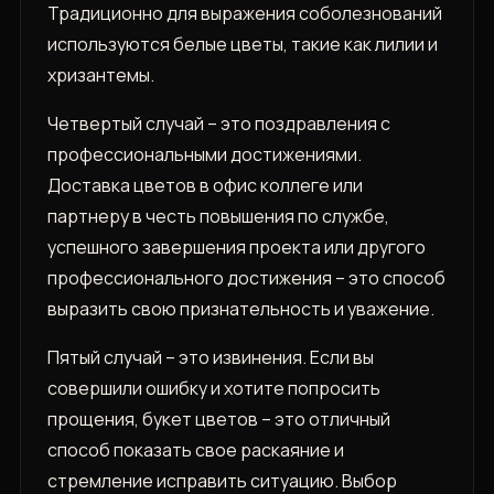
Традиционно для выражения соболезнований
используются белые цветы, такие как лилии и
хризантемы.
Четвертый случай – это поздравления с
профессиональными достижениями.
Доставка цветов в офис коллеге или
партнеру в честь повышения по службе,
успешного завершения проекта или другого
профессионального достижения – это способ
выразить свою признательность и уважение.
Пятый случай – это извинения. Если вы
совершили ошибку и хотите попросить
прощения, букет цветов – это отличный
способ показать свое раскаяние и
стремление исправить ситуацию. Выбор