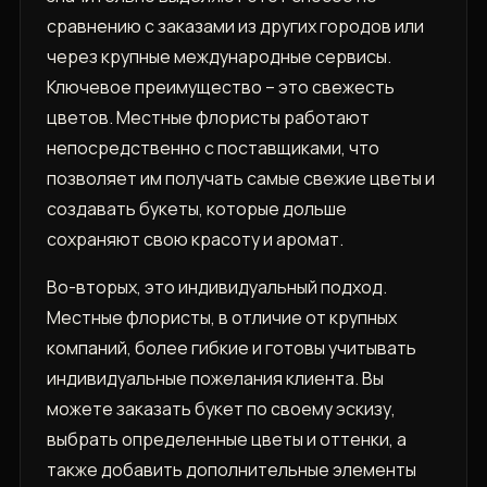
сравнению с заказами из других городов или
через крупные международные сервисы.
Ключевое преимущество – это свежесть
цветов. Местные флористы работают
непосредственно с поставщиками, что
позволяет им получать самые свежие цветы и
создавать букеты, которые дольше
сохраняют свою красоту и аромат.
Во-вторых, это индивидуальный подход.
Местные флористы, в отличие от крупных
компаний, более гибкие и готовы учитывать
индивидуальные пожелания клиента. Вы
можете заказать букет по своему эскизу,
выбрать определенные цветы и оттенки, а
также добавить дополнительные элементы