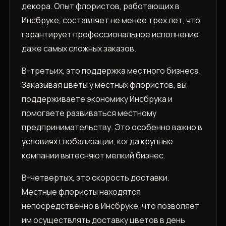
декора. Опыт флористов, работающих в
Инсбруке, составляет не менее трех лет, что
гарантирует профессиональное исполнение
даже самых сложных заказов.
В-третьих, это поддержка местного бизнеса.
Заказывая цветы у местных флористов, вы
поддерживаете экономику Инсбрука и
помогаете развиваться местному
предпринимательству. Это особенно важно в
условиях глобализации, когда крупные
компании вытесняют мелкий бизнес.
В-четвертых, это скорость доставки.
Местные флористы находятся
непосредственно в Инсбруке, что позволяет
им осуществлять доставку цветов в день