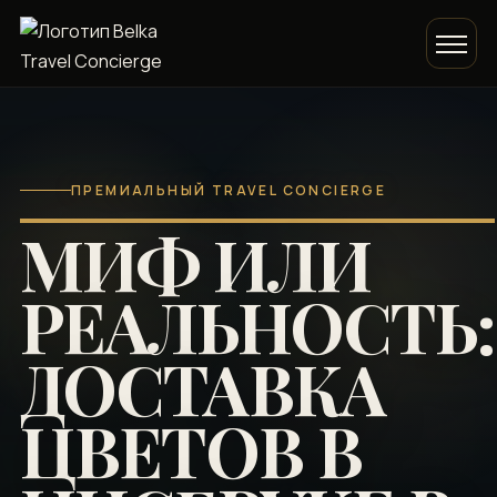
ПРЕМИАЛЬНЫЙ TRAVEL CONCIERGE
МИФ ИЛИ
РЕАЛЬНОСТЬ:
ДОСТАВКА
ЦВЕТОВ В