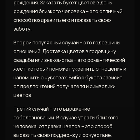
рождения. Заказать букет цветов в день
рождения близкого человека – это отличный
способ поздравить его и показать свою
заботу.
Второй популярный случай – это годовщины
отношений. Доставка цветов в годовщину
свадьбы или знакомства – это романтический
жест, который поможет укрепить отношения и
напомнить о чувствах. Выбор букета зависит
от предпочтений получателя и символики
цветов.
Третий случай – это выражение
соболезнований. В случае утраты близкого
человека, отправка цветов – это способ
выразить свою поддержку и сочувствие.