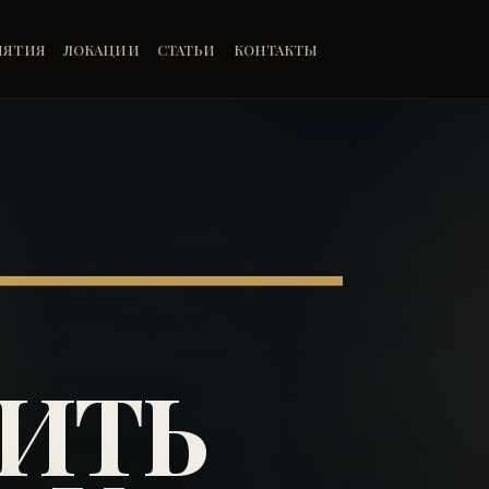
ИЯТИЯ
ЛОКАЦИИ
СТАТЬИ
КОНТАКТЫ
ИТЬ