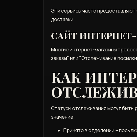
Эти сервисы часто предоставляют
доставки.
САЙТ ИНТЕРНЕТ
Многие интернет-магазины предост
заказы" или "Отслеживание посылки
КАК ИНТЕ
ОТСЛЕЖИВ
Статусы отслеживания могут быть р
значение:
Принято в отделении – посылк