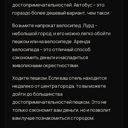
достопримечательностей. Автобус – это
гораздо более дешевый вариант, чем такси.
Возьмите напрокат велосипед. Лурд –
небольшой город, и его можно легко обойти
пешком или на велосипеде. Аренда
велосипеда – это отличный способ
сэкономить деньги и насладиться
живописными окрестностями.
Ходите пешком. Если ваш отель находится
недалеко от центра города, то вы можете
дойти до большинства
достопримечательностей пешком. Это не
только сэкономит вам деньги, но и позволит
вам лучше познакомиться с городом.