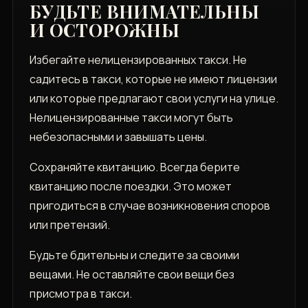
БУДЬТЕ ВНИМАТЕЛЬНЫ
И ОСТОРОЖНЫ
Избегайте нелицензированных такси. Не
садитесь в такси, которые не имеют лицензии
или которые предлагают свои услуги на улице.
Нелицензированные такси могут быть
небезопасными и завышать цены.
Сохраняйте квитанцию. Всегда берите
квитанцию после поездки. Это может
пригодиться в случае возникновения споров
или претензий.
Будьте бдительны и следите за своими
вещами. Не оставляйте свои вещи без
присмотра в такси.