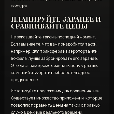
поездку.
ПЛАНИРУЙТЕ ЗАРАНЕЕ И
СРАВНИВАЙТЕ ЦЕНЫ
Не заказывайте такси в последний момент.
Если вы знаете, что вам понадобится такси,
например, для трансфера из аэропорта или
вокзала, лучше забронировать его заранее.
Это даст вам время сравнить цены у разных
компаний и выбрать наиболее выгодное
предложение.
Используйте приложения для сравнения цен.
Существует множество приложений, которые
позволяют сравнить цены на такси от разных
служб в режиме реального времени.