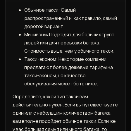
Обычное такси: Самый
распространенный и, как правило, самый
дорогой вариант.
Минивэны: Подходят для больших групп
людей или для перевозки багажа.
Стоимость выше, чем у обычного такси.
Такси-эконом: Некоторые компании
предлагают более дешевые тарифы на
такси-эконом, но качество
обслуживания может быть ниже.
Определите, какой тип такси вам
действительно нужен. Если вы путешествуете
один или с небольшим количеством багажа,
вам вполне подойдет обычное такси. Если же
у вас большая семья или много багажа, то