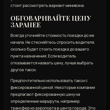
стоит рассмотреть вариант минивэна.
ОБГОВАРИВАЙТЕ ЦЕНУ
ЗАРАНЕЕ
Всегда уточняйте стоимость поездки до ее
начала. Не стесняйтесь спросить водителя,
сколько будет стоить поездка до вашего
пункта назначения; Если водитель
отказывается назвать цену, лучше выбрать
другое такси.
Предпочтительно использовать такси с
фиксированной ценой. Некоторые компании
предлагают фиксированную цену на
определенные маршруты, например,
трансфер из аэропорта в центр города. Это