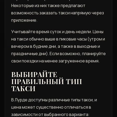
Некоторые из них также предлагают
возможность заказать такси напрямую через
приложение.
Учитывайте время суток и день недели. Цены
на такси обычно выше в пиковые часы (утром и
вечером в будние дни, а также в выходные и
праздничные дни). Если возможно, планируйте
свои поездки на менее загруженное время.
ВЫБИРАЙТЕ
ПРАВИЛЬНЫЙ ТИП
ТАКСИ
В Лурде доступны различные типы такси, и
цена может существенно отличаться в
зависимости от выбранного варианта: