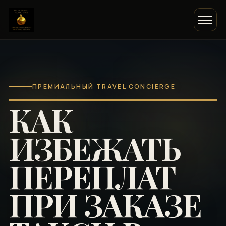
ПРЕМИАЛЬНЫЙ TRAVEL CONCIERGE
КАК
ИЗБЕЖАТЬ
ПЕРЕПЛАТ
ПРИ ЗАКАЗЕ