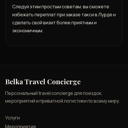
Следуя этим простым советам, вы сможете
избежать переплат при заказе такси в Лурде и
сделать свой визит более приятным и
экономичным.
Belka Travel Concierge
Персональный travel concierge для поездок,
мероприятий и приватной логистики по всему миру.
Услуги
Мероприятия