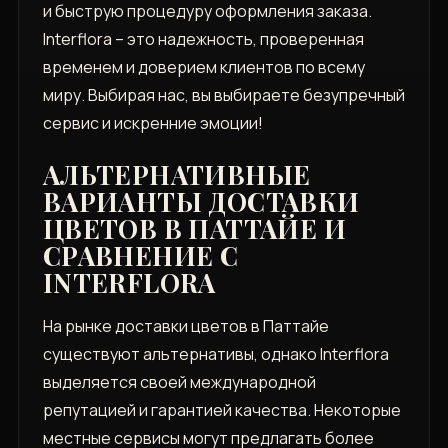
и быструю процедуру оформления заказа.
Interflora – это надежность, проверенная
временем и доверием клиентов по всему
миру. Выбирая нас, вы выбираете безупречный
сервис и искренние эмоции!
АЛЬТЕРНАТИВНЫЕ
ВАРИАНТЫ ДОСТАВКИ
ЦВЕТОВ В ПАТТАЙЕ И
СРАВНЕНИЕ С
INTERFLORA
На рынке доставки цветов в Паттайе
существуют альтернативы, однако Interflora
выделяется своей международной
репутацией и гарантией качества. Некоторые
местные сервисы могут предлагать более