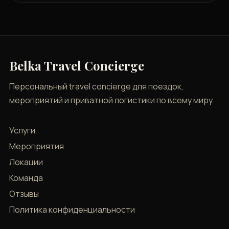
Belka Travel Concierge
Персональный travel concierge для поездок,
мероприятий и приватной логистики по всему миру.
Услуги
Мероприятия
Локации
Команда
Отзывы
Политика конфиденциальности