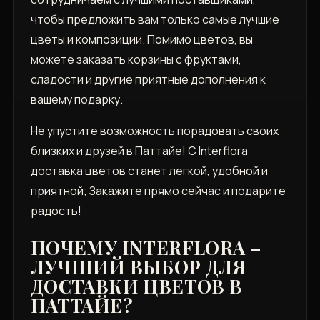
чтобы предложить вам только самые лучшие
цветы и композиции. Помимо цветов, вы
можете заказать корзины с фруктами,
сладости и другие приятные дополнения к
вашему подарку.
Не упустите возможность порадовать своих
близких и друзей в Паттайе! С Interflora
доставка цветов станет легкой, удобной и
приятной; Закажите прямо сейчас и подарите
радость!
ПОЧЕМУ INTERFLORA –
ЛУЧШИЙ ВЫБОР ДЛЯ
ДОСТАВКИ ЦВЕТОВ В
ПАТТАЙЕ?