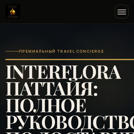
ПРЕМИАЛЬНЫЙ TRAVEL CONCIERGE
INTERFLORA
ПАТТАЙЯ:
ПОЛНОЕ
РУКОВОДСТВ