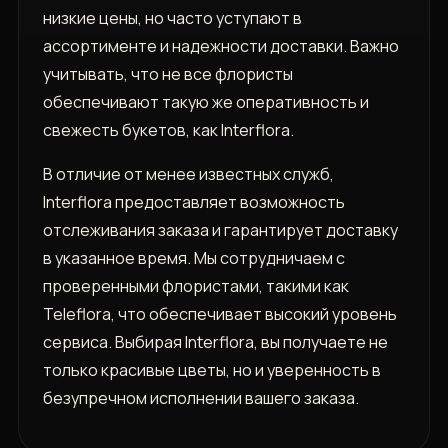
низкие цены, но часто уступают в
ассортименте и надежности доставки. Важно
учитывать, что не все флористы
обеспечивают такую же оперативность и
свежесть букетов, как Interflora.
В отличие от менее известных служб,
Interflora предоставляет возможность
отслеживания заказа и гарантирует доставку
в указанное время. Мы сотрудничаем с
проверенными флористами, такими как
Teleflora, что обеспечивает высокий уровень
сервиса. Выбирая Interflora, вы получаете не
только красивые цветы, но и уверенность в
безупречном исполнении вашего заказа.