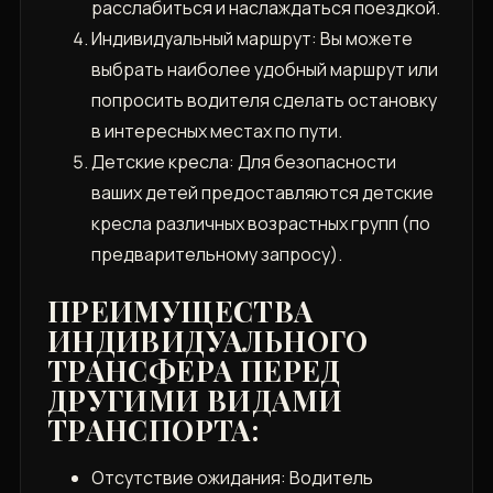
расслабиться и наслаждаться поездкой.
Индивидуальный маршрут: Вы можете
выбрать наиболее удобный маршрут или
попросить водителя сделать остановку
в интересных местах по пути.
Детские кресла: Для безопасности
ваших детей предоставляются детские
кресла различных возрастных групп (по
предварительному запросу).
ПРЕИМУЩЕСТВА
ИНДИВИДУАЛЬНОГО
ТРАНСФЕРА ПЕРЕД
ДРУГИМИ ВИДАМИ
ТРАНСПОРТА:
Отсутствие ожидания: Водитель