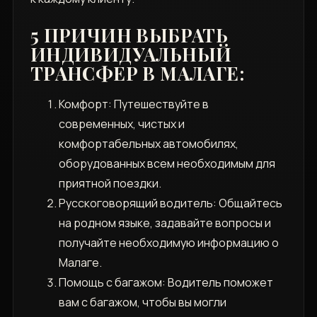
5 ПРИЧИН ВЫБРАТЬ
ИНДИВИДУАЛЬНЫЙ
ТРАНСФЕР В МАЛАГЕ:
Комфорт: Путешествуйте в
современных, чистых и
комфортабельных автомобилях,
оборудованных всем необходимым для
приятной поездки.
Русскоговорящий водитель: Общайтесь
на родном языке, задавайте вопросы и
получайте необходимую информацию о
Малаге.
Помощь с багажом: Водитель поможет
вам с багажом, чтобы вы могли