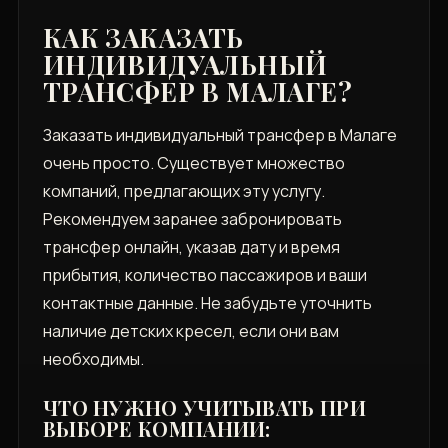
КАК ЗАКАЗАТЬ
ИНДИВИДУАЛЬНЫЙ
ТРАНСФЕР В МАЛАГЕ?
Заказать индивидуальный трансфер в Малаге
очень просто. Существует множество
компаний, предлагающих эту услугу.
Рекомендуем заранее забронировать
трансфер онлайн, указав дату и время
прибытия, количество пассажиров и ваши
контактные данные. Не забудьте уточнить
наличие детских кресел, если они вам
необходимы.
ЧТО НУЖНО УЧИТЫВАТЬ ПРИ
ВЫБОРЕ КОМПАНИИ: