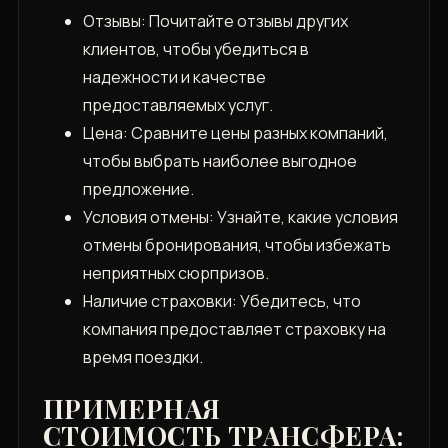
Отзывы: Почитайте отзывы других
клиентов, чтобы убедиться в
надежности и качестве
предоставляемых услуг.
Цена: Сравните цены разных компаний,
чтобы выбрать наиболее выгодное
предложение.
Условия отмены: Узнайте, какие условия
отмены бронирования, чтобы избежать
неприятных сюрпризов.
Наличие страховки: Убедитесь, что
компания предоставляет страховку на
время поездки.
ПРИМЕРНАЯ
СТОИМОСТЬ ТРАНСФЕРА: