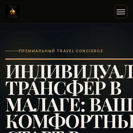
ПРЕМИАЛЬНЫЙ TRAVEL CONCIERGE
ИНДИВИДУА
ТРАНСФЕР В
МАЛАГЕ: ВА
КОМФОРТН