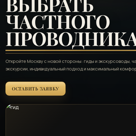
ВЫБРАТЬ
ЧАСТНОГО
ПРОВОДНИК
Откройте Москву с новой стороны: гиды и экскурсоводы, 
экскурсии, индивидуальный подход и максимальный комфор
ОСТАВИТЬ ЗАЯВКУ