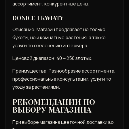
ассортимент, конкурентные цены.
DONICE I KWIATY
Описание: Магазин предлагает не только
букеты, но и комнатные растения, а также
услуги по озеленению интерьера.
Ценовой диапазон: 40 ⎼ 250 злотых.
Преимущества: Разнообразие ассортимента,
профессиональные консультации, услуги по
уходу за растениями.
РЕКОМЕНДАЦИИ ПО
ВЫБОРУ МАГАЗИНА
При выборе магазина цветочной доставки во