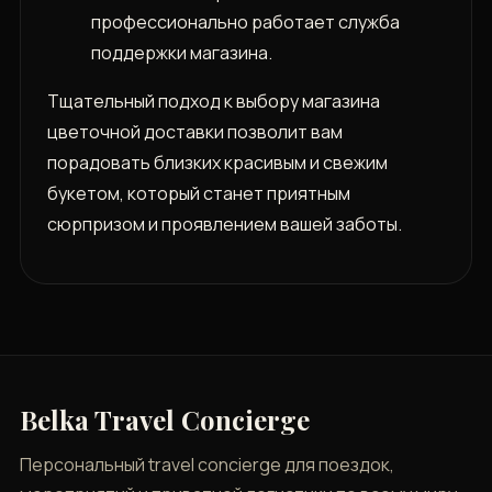
профессионально работает служба
поддержки магазина.
Тщательный подход к выбору магазина
цветочной доставки позволит вам
порадовать близких красивым и свежим
букетом, который станет приятным
сюрпризом и проявлением вашей заботы.
Belka Travel Concierge
Персональный travel concierge для поездок,