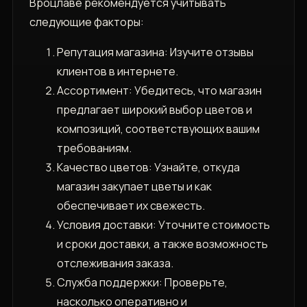
Вроцлаве рекомендуется учитывать
следующие факторы:
Репутация магазина: Изучите отзывы
клиентов в интернете.
Ассортимент: Убедитесь, что магазин
предлагает широкий выбор цветов и
композиций, соответствующих вашим
требованиям.
Качество цветов: Узнайте, откуда
магазин закупает цветы и как
обеспечивает их свежесть.
Условия доставки: Уточните стоимость
и сроки доставки, а также возможность
отслеживания заказа.
Служба поддержки: Проверьте,
насколько оперативно и