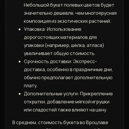
Небольшой букет полевых цветов будет
значительно дешевле, чем многоярусная
композиция из экзотических растений.
Упаковка: Использование
дорогостоящих материалов для
упаковки (например, шелка, атласа)
увеличивает общую стоимость.
Срочность доставки: Экспресс-
доставка, особенно в праздничные дни,
обычно предполагает дополнительную
плату.
Дополнительные услуги: Прикрепление
открытки, добавление мягкой игрушки
или сладостей также влияют на цену.
В среднем, стоимость букета во Вроцлаве