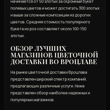
начинается от 50 злотых за скромный букет
полевых цветов и может достигать 300 злотых
и выше за сложные композиции из дорогих
цветов. Средняя стоимость популярного
букета из роз составляет около 100-150
злотых.
ОБЗОР ЛУЧШИХ
МАГАЗИНОВ ЦВЕТОЧНОЙ
ДОСТАВКИ ВО ВРОЦЛАВЕ
На рынке цветочной доставки Вроцлава
представлен широкий спектр компаний,
предлагающих различные услуги. Ниже
представлен обзор наиболее надежных и
популярных магазинов: