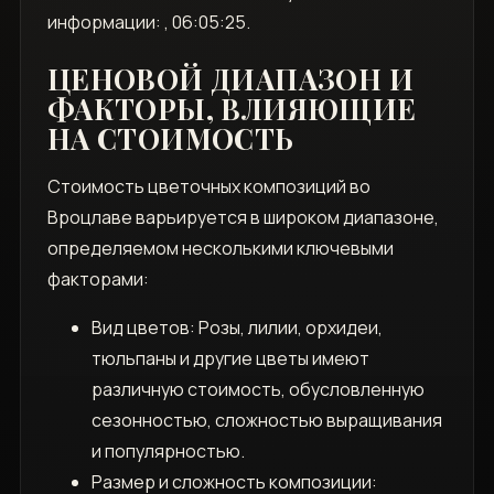
информации: , 06:05:25.
ЦЕНОВОЙ ДИАПАЗОН И
ФАКТОРЫ, ВЛИЯЮЩИЕ
НА СТОИМОСТЬ
Стоимость цветочных композиций во
Вроцлаве варьируется в широком диапазоне,
определяемом несколькими ключевыми
факторами:
Вид цветов: Розы, лилии, орхидеи,
тюльпаны и другие цветы имеют
различную стоимость, обусловленную
сезонностью, сложностью выращивания
и популярностью.
Размер и сложность композиции: