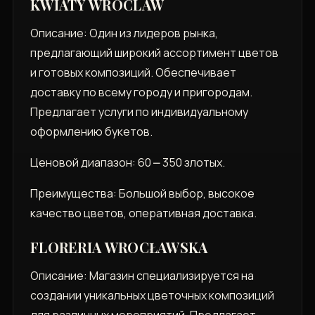
KWIATY WROCLAW
Описание: Один из лидеров рынка,
предлагающий широкий ассортимент цветов
и готовых композиций. Обеспечивает
доставку по всему городу и пригородам.
Предлагает услуги по индивидуальному
оформлению букетов.
Ценовой диапазон: 60 ⎼ 350 злотых.
Преимущества: Большой выбор, высокое
качество цветов, оперативная доставка.
FLORERIA WROCŁAWSKA
Описание: Магазин специализируется на
создании уникальных цветочных композиций