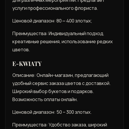
для различных мероприятий. Предлагает
услуги профессионального флориста.
Ценовой диапазон: 80 ⎼ 400 злотых;
Преимущества: Индивидуальный подход,
креативные решения, использование редких
цветов.
E-KWIATY
Описание: Онлайн-магазин, предлагающий
удобный сервис заказа цветов с доставкой.
Широкий выбор букетов и подарков.
Возможность оплаты онлайн.
Ценовой диапазон: 50 ‒ 300 злотых.
Преимущества: Удобство заказа, широкий