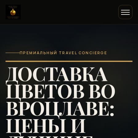
ПРЕМИАЛЬНЫЙ TRAVEL CONCIERGE
ДОСТАВКА
ЦВЕТОВ ВО
ВРОЦЛАВЕ:
ЦЕНЫ И