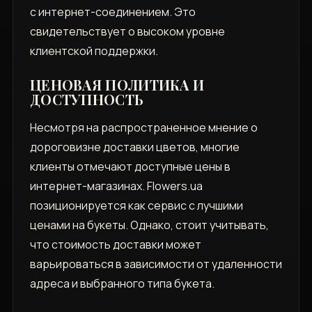
с интернет-соединением. Это
свидетельствует о высоком уровне
клиентской поддержки.
ЦЕНОВАЯ ПОЛИТИКА И
ДОСТУПНОСТЬ
Несмотря на распространенное мнение о
дороговизне доставки цветов, многие
клиенты отмечают доступные цены в
интернет-магазинах. Flowers.ua
позиционируется как сервис с лучшими
ценами на букеты. Однако, стоит учитывать,
что стоимость доставки может
варьироваться в зависимости от удаленности
адреса и выбранного типа букета.