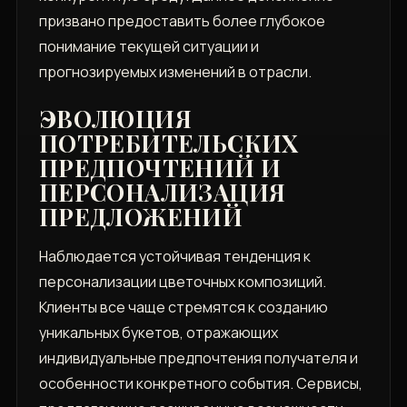
призвано предоставить более глубокое
понимание текущей ситуации и
прогнозируемых изменений в отрасли.
ЭВОЛЮЦИЯ
ПОТРЕБИТЕЛЬСКИХ
ПРЕДПОЧТЕНИЙ И
ПЕРСОНАЛИЗАЦИЯ
ПРЕДЛОЖЕНИЙ
Наблюдается устойчивая тенденция к
персонализации цветочных композиций.
Клиенты все чаще стремятся к созданию
уникальных букетов, отражающих
индивидуальные предпочтения получателя и
особенности конкретного события. Сервисы,