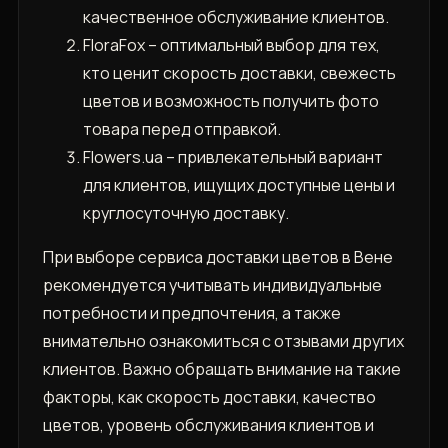
качественное обслуживание клиентов.
FloraFox – оптимальный выбор для тех,
кто ценит скорость доставки, свежесть
цветов и возможность получить фото
товара перед отправкой.
Flowers.ua – привлекательный вариант
для клиентов, ищущих доступные цены и
круглосуточную доставку.
При выборе сервиса доставки цветов в Вене
рекомендуется учитывать индивидуальные
потребности и предпочтения, а также
внимательно ознакомиться с отзывами других
клиентов. Важно обращать внимание на такие
факторы, как скорость доставки, качество
цветов, уровень обслуживания клиентов и