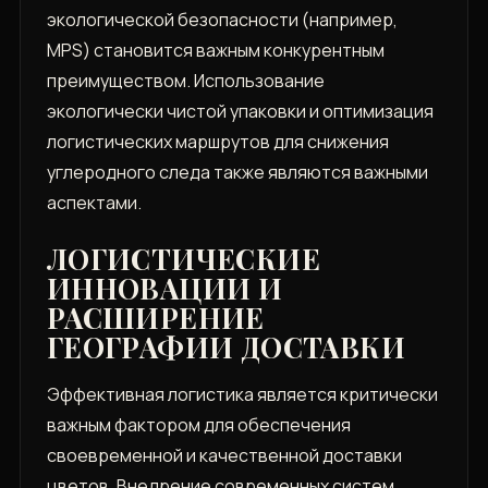
экологической безопасности (например,
MPS) становится важным конкурентным
преимуществом. Использование
экологически чистой упаковки и оптимизация
логистических маршрутов для снижения
углеродного следа также являются важными
аспектами.
ЛОГИСТИЧЕСКИЕ
ИННОВАЦИИ И
РАСШИРЕНИЕ
ГЕОГРАФИИ ДОСТАВКИ
Эффективная логистика является критически
важным фактором для обеспечения
своевременной и качественной доставки
цветов. Внедрение современных систем