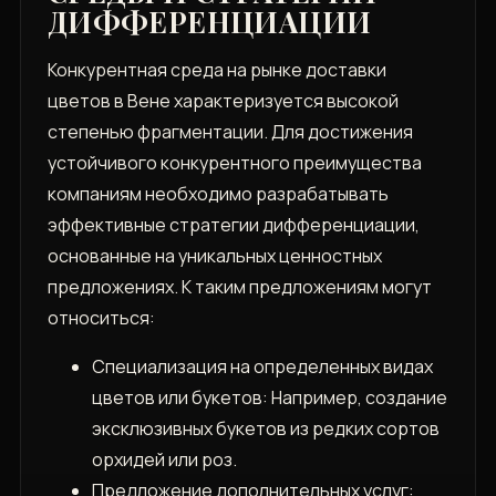
ДИФФЕРЕНЦИАЦИИ
Конкурентная среда на рынке доставки
цветов в Вене характеризуется высокой
степенью фрагментации. Для достижения
устойчивого конкурентного преимущества
компаниям необходимо разрабатывать
эффективные стратегии дифференциации,
основанные на уникальных ценностных
предложениях. К таким предложениям могут
относиться:
Специализация на определенных видах
цветов или букетов: Например, создание
эксклюзивных букетов из редких сортов
орхидей или роз.
Предложение дополнительных услуг: