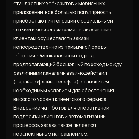
стандартных веб-сайтов и мобильных
приложений, все большую популярность
приобретают интеграции с социальными
сетями и мессенджерами, позволяющие
клиентам осуществлять заказы
непосредственно из привычной среды
общения. Омниканальный подход,
предполагающий бесшовный переход между
различными каналами взаимодействия
(онлайн, офлайн, телефон), становится
необходимым условием для обеспечения
высокого уровня клиентского сервиса.
Внедрение чат-ботов для оперативной
поддержки клиентов и автоматизации
процессов заказа также является
перспективным направлением.