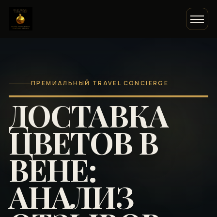
ПРЕМИАЛЬНЫЙ TRAVEL CONCIERGE
ДОСТАВКА
ЦВЕТОВ В
ВЕНЕ:
АНАЛИЗ