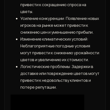
привести к сокращению спроса на
цветы.
Усиление конкуренции: Появление новых
игроков на рынке может привести к
снижению цен и уменьшению прибыли.
Изменение климатических условий:
Неблагоприятные погодные условия
могут привести к снижению урожайности
цветов и увеличению их стоимости.
Логистические проблемы: Задержки в
доставке или повреждение цветов могут
привести к недовольству клиентов и
потере репутации.