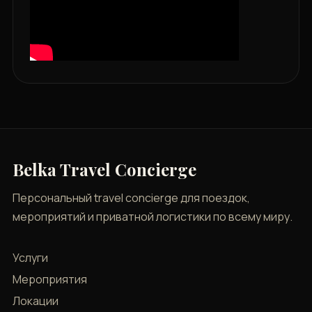
Belka Travel Concierge
Персональный travel concierge для поездок,
мероприятий и приватной логистики по всему миру.
Услуги
Мероприятия
Локации