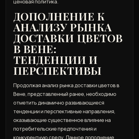
ценовая политика.
ДОПОЛНЕНИЕ К
АНАЛИЗУ РЫНКА
ДОСТАВКИ ЦВЕТОВ
В ВЕНЕ:
ТЕНДЕНЦИИ И
ПЕРСПЕКТИВЫ
Продолжая анализ рынка доставки цветов в
Вене, представленный ранее, необходимо
отметить динамично развивающиеся
тенденции и перспективные направления,
оказывающие существенное влияние на
потребительские предпочтения и
конкурентную среду. Данное дополнение