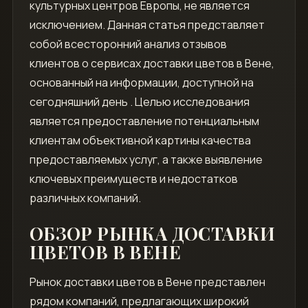
культурных центров Европы, не является
исключением. Данная статья представляет
собой всесторонний анализ отзывов
клиентов о сервисах доставки цветов в Вене,
основанный на информации, доступной на
сегодняшний день . Целью исследования
является предоставление потенциальным
клиентам объективной картины качества
предоставляемых услуг, а также выявление
ключевых преимуществ и недостатков
различных компаний.
ОБЗОР РЫНКА ДОСТАВКИ
ЦВЕТОВ В ВЕНЕ
Рынок доставки цветов в Вене представлен
рядом компаний, предлагающих широкий