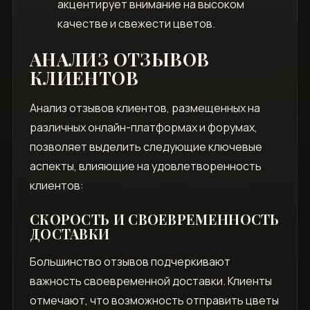
акцентирует внимание на высоком
качестве и свежести цветов.
АНАЛИЗ ОТЗЫВОВ
КЛИЕНТОВ
Анализ отзывов клиентов, размещенных на
различных онлайн-платформах и форумах,
позволяет выделить следующие ключевые
аспекты, влияющие на удовлетворенность
клиентов:
СКОРОСТЬ И СВОЕВРЕМЕННОСТЬ
ДОСТАВКИ
Большинство отзывов подчеркивают
важность своевременной доставки. Клиенты
отмечают, что возможность отправить цветы