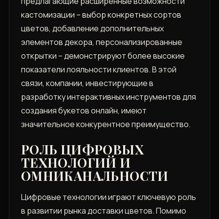
предлагающие расширенные возможности
кастомизации – выбор конкретных сортов
цветов, добавление дополнительных
элементов декора, персонализированные
открытки – демонстрируют более высокие
показатели лояльности клиентов. В этой
связи, компании, инвестирующие в
разработку интерактивных инструментов для
создания букетов онлайн, имеют
значительное конкурентное преимущество.
РОЛЬ ЦИФРОВЫХ
ТЕХНОЛОГИЙ И
ОМНИКАНАЛЬНОСТИ
Цифровые технологии играют ключевую роль
в развитии рынка доставки цветов. Помимо