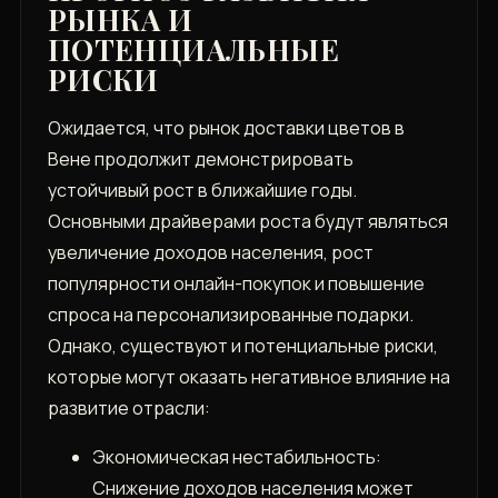
РЫНКА И
ПОТЕНЦИАЛЬНЫЕ
РИСКИ
Ожидается, что рынок доставки цветов в
Вене продолжит демонстрировать
устойчивый рост в ближайшие годы.
Основными драйверами роста будут являться
увеличение доходов населения, рост
популярности онлайн-покупок и повышение
спроса на персонализированные подарки.
Однако, существуют и потенциальные риски,
которые могут оказать негативное влияние на
развитие отрасли:
Экономическая нестабильность:
Снижение доходов населения может