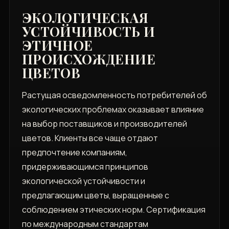
ЭКОЛОГИЧЕСКАЯ
УСТОЙЧИВОСТЬ И
ЭТИЧНОЕ
ПРОИСХОЖДЕНИЕ
ЦВЕТОВ
Растущая осведомленность потребителей об
экологических проблемах оказывает влияние
на выбор поставщиков и производителей
цветов. Клиенты все чаще отдают
предпочтение компаниям,
придерживающимся принципов
экологической устойчивости и
предлагающим цветы, выращенные с
соблюдением этических норм. Сертификация
по международным стандартам