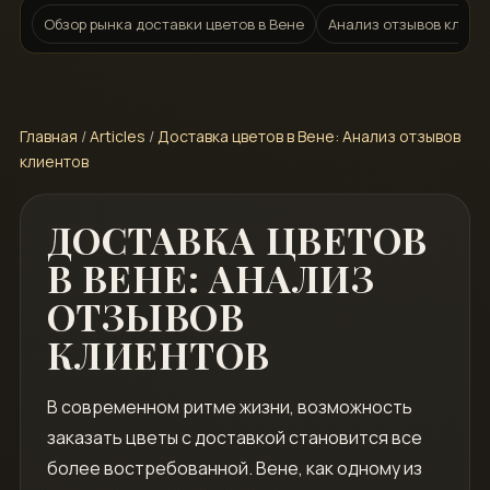
Обзор рынка доставки цветов в Вене
Анализ отзывов клиен
Главная
/
Articles
/
Доставка цветов в Вене: Анализ отзывов
клиентов
ДОСТАВКА ЦВЕТОВ
В ВЕНЕ: АНАЛИЗ
ОТЗЫВОВ
КЛИЕНТОВ
В современном ритме жизни, возможность
заказать цветы с доставкой становится все
более востребованной. Вене, как одному из