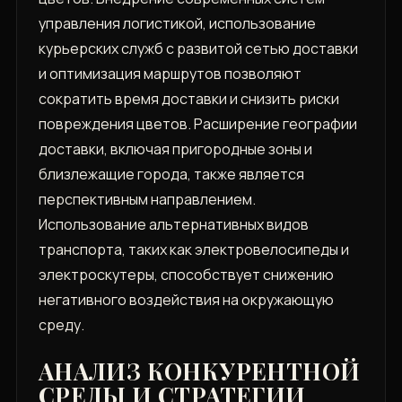
управления логистикой, использование
курьерских служб с развитой сетью доставки
и оптимизация маршрутов позволяют
сократить время доставки и снизить риски
повреждения цветов. Расширение географии
доставки, включая пригородные зоны и
близлежащие города, также является
перспективным направлением.
Использование альтернативных видов
транспорта, таких как электровелосипеды и
электроскутеры, способствует снижению
негативного воздействия на окружающую
среду.
АНАЛИЗ КОНКУРЕНТНОЙ
СРЕДЫ И СТРАТЕГИИ