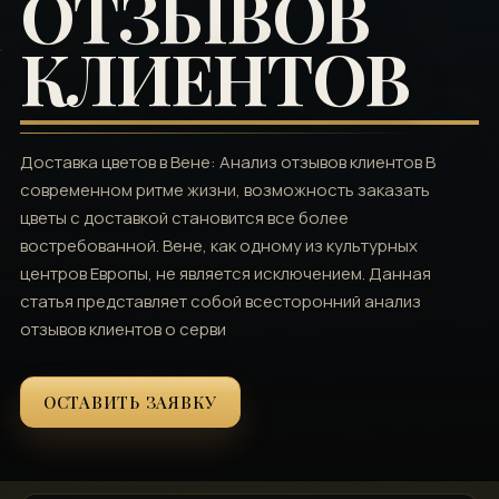
ОТЗЫВОВ
КЛИЕНТОВ
Доставка цветов в Вене: Анализ отзывов клиентов В
современном ритме жизни, возможность заказать
цветы с доставкой становится все более
востребованной. Вене, как одному из культурных
центров Европы, не является исключением. Данная
статья представляет собой всесторонний анализ
отзывов клиентов о серви
ОСТАВИТЬ ЗАЯВКУ