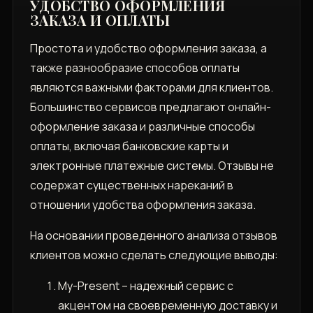
УДОБСТВО ОФОРМЛЕНИЯ
ЗАКАЗА И ОПЛАТЫ
Простота и удобство оформления заказа, а
также разнообразие способов оплаты
являются важными факторами для клиентов.
Большинство сервисов предлагают онлайн-
оформление заказа и различные способы
оплаты, включая банковские карты и
электронные платежные системы. Отзывы не
содержат существенных нареканий в
отношении удобства оформления заказа.
На основании проведенного анализа отзывов
клиентов можно сделать следующие выводы:
My-Present – надежный сервис с
акцентом на своевременную доставку и