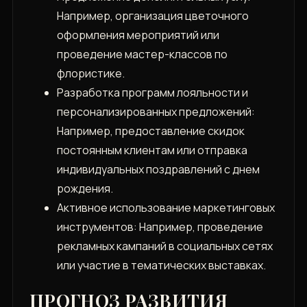
Например, организация цветочного
оформления мероприятий или
проведение мастер-классов по
флористике.
Разработка программ лояльности и
персонализированных предложений:
Например, предоставление скидок
постоянным клиентам или отправка
индивидуальных поздравлений с днем
рождения.
Активное использование маркетинговых
инструментов: Например, проведение
рекламных кампаний в социальных сетях
или участие в тематических выставках.
ПРОГНОЗ РАЗВИТИЯ