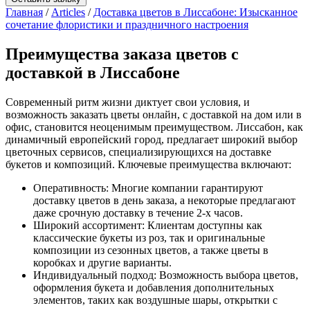
Главная
/
Articles
/
Доставка цветов в Лиссабоне: Изысканное
сочетание флористики и праздничного настроения
Преимущества заказа цветов с
доставкой в Лиссабоне
Современный ритм жизни диктует свои условия, и
возможность заказать цветы онлайн, с доставкой на дом или в
офис, становится неоценимым преимуществом. Лиссабон, как
динамичный европейский город, предлагает широкий выбор
цветочных сервисов, специализирующихся на доставке
букетов и композиций. Ключевые преимущества включают:
Оперативность: Многие компании гарантируют
доставку цветов в день заказа, а некоторые предлагают
даже срочную доставку в течение 2-х часов.
Широкий ассортимент: Клиентам доступны как
классические букеты из роз, так и оригинальные
композиции из сезонных цветов, а также цветы в
коробках и другие варианты.
Индивидуальный подход: Возможность выбора цветов,
оформления букета и добавления дополнительных
элементов, таких как воздушные шары, открытки с