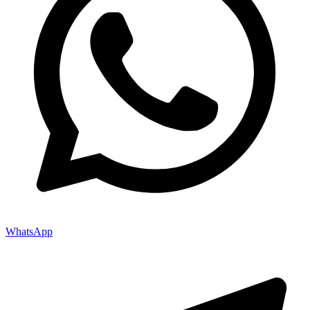
WhatsApp