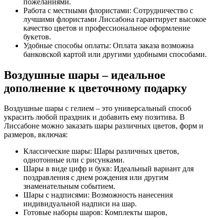
пожеланиями.
Работа с местными флористами: Сотрудничество с
лучшими флористами Лиссабона гарантирует высокое
качество цветов и профессиональное оформление
букетов.
Удобные способы оплаты: Оплата заказа возможна
банковской картой или другими удобными способами.
Воздушные шары – идеальное
дополнение к цветочному подарку
Воздушные шары с гелием – это универсальный способ
украсить любой праздник и добавить ему позитива. В
Лиссабоне можно заказать шары различных цветов, форм и
размеров, включая:
Классические шары: Шары различных цветов,
однотонные или с рисунками.
Шары в виде цифр и букв: Идеальный вариант для
поздравления с днем рождения или другим
знаменательным событием.
Шары с надписями: Возможность нанесения
индивидуальной надписи на шар.
Готовые наборы шаров: Комплекты шаров,