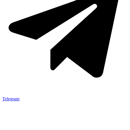
Telegram