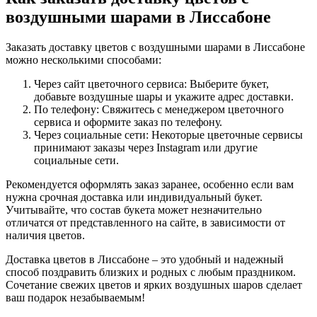
воздушными шарами в Лиссабоне
Заказать доставку цветов с воздушными шарами в Лиссабоне
можно несколькими способами:
Через сайт цветочного сервиса: Выберите букет,
добавьте воздушные шары и укажите адрес доставки.
По телефону: Свяжитесь с менеджером цветочного
сервиса и оформите заказ по телефону.
Через социальные сети: Некоторые цветочные сервисы
принимают заказы через Instagram или другие
социальные сети.
Рекомендуется оформлять заказ заранее, особенно если вам
нужна срочная доставка или индивидуальный букет.
Учитывайте, что состав букета может незначительно
отличатся от представленного на сайте, в зависимости от
наличия цветов.
Доставка цветов в Лиссабоне – это удобный и надежный
способ поздравить близких и родных с любым праздником.
Сочетание свежих цветов и ярких воздушных шаров сделает
ваш подарок незабываемым!