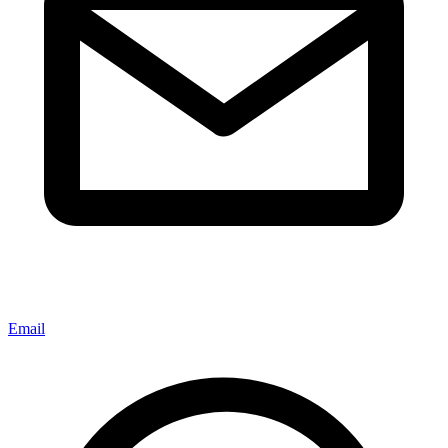
Email