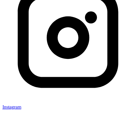
Instagram