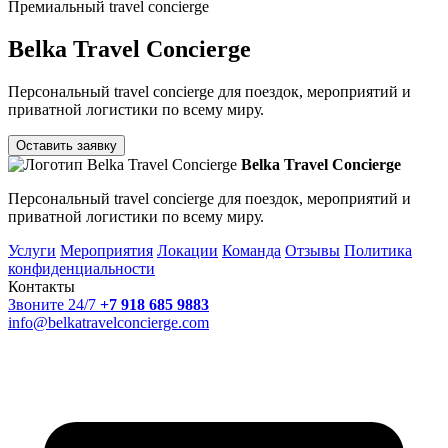
Премиальный travel concierge
Belka Travel Concierge
Персональный travel concierge для поездок, мероприятий и
приватной логистики по всему миру.
Оставить заявку
Belka Travel Concierge
Персональный travel concierge для поездок, мероприятий и
приватной логистики по всему миру.
Услуги
Мероприятия
Локации
Команда
Отзывы
Политика
конфиденциальности
Контакты
Звоните 24/7
+7 918 685 9883
info@belkatravelconcierge.com