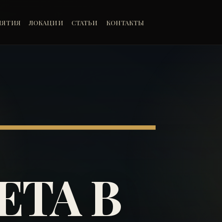
ИЯТИЯ
ЛОКАЦИИ
СТАТЬИ
КОНТАКТЫ
ЕТА В