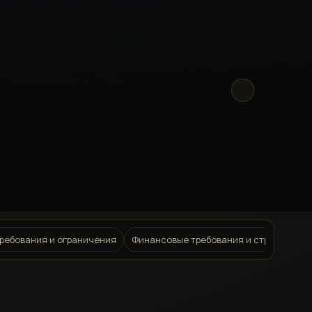
ребования и ограничения
Финансовые требования и страховани