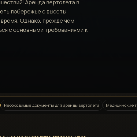
шествий! Аренда вертолета в
деть побережье с высоты
 время. Однако, прежде чем
ься с основными требованиями к
Необходимые документы для аренды вертолета
Медицинские т