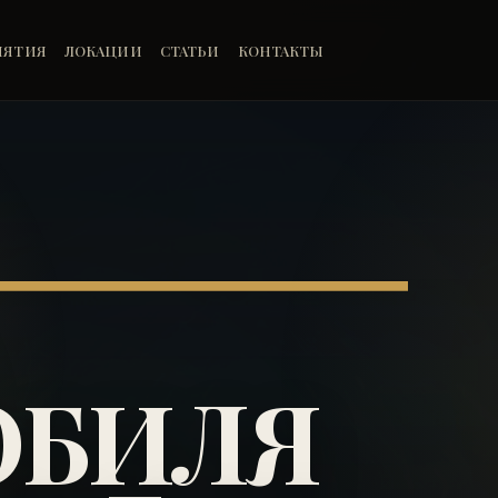
ИЯТИЯ
ЛОКАЦИИ
СТАТЬИ
КОНТАКТЫ
ОБИЛЯ