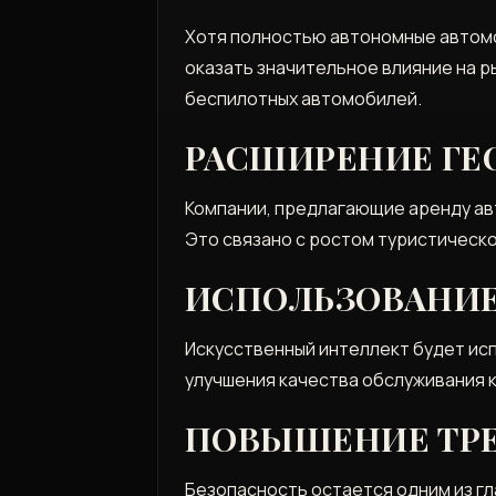
Хотя полностью автономные автомо
оказать значительное влияние на р
беспилотных автомобилей.
РАСШИРЕНИЕ ГЕ
Компании‚ предлагающие аренду авт
Это связано с ростом туристическо
ИСПОЛЬЗОВАНИЕ
Искусственный интеллект будет исп
улучшения качества обслуживания 
ПОВЫШЕНИЕ ТРЕ
Безопасность остается одним из гл