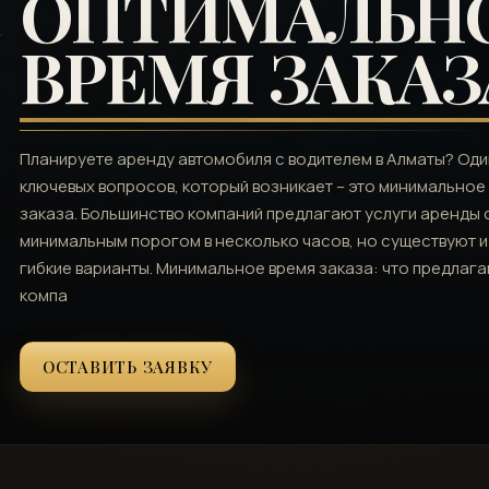
ОПТИМАЛЬН
ВРЕМЯ ЗАКАЗ
Планируете аренду автомобиля с водителем в Алматы? Оди
ключевых вопросов, который возникает – это минимальное
заказа. Большинство компаний предлагают услуги аренды 
минимальным порогом в несколько часов, но существуют и
гибкие варианты. Минимальное время заказа: что предлаг
компа
ОСТАВИТЬ ЗАЯВКУ