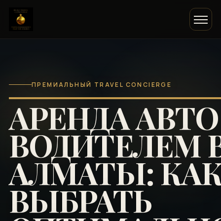
ПРЕМИАЛЬНЫЙ TRAVEL CONCIERGE
АРЕНДА АВТО
ВОДИТЕЛЕМ 
АЛМАТЫ: КА
ВЫБРАТЬ