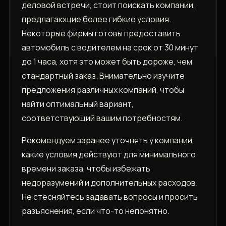
деловой встречи, стоит поискать компании,
предлагающие более гибкие условия.
Некоторые фирмы готовы предоставить
автомобиль с водителем на срок от 30 минут
до 1 часа, хотя это может быть дороже, чем
стандартный заказ. Внимательно изучите
предложения различных компаний, чтобы
найти оптимальный вариант,
соответствующий вашим потребностям.
Рекомендуем заранее уточнять у компании,
какие условия действуют для минимального
времени заказа, чтобы избежать
недоразумений и дополнительных расходов.
Не стесняйтесь задавать вопросы и просить
разъяснения, если что-то непонятно.