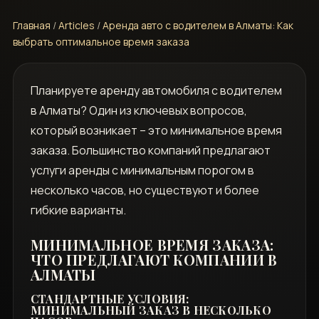
Главная
/
Articles
/
Аренда авто с водителем в Алматы: Как
выбрать оптимальное время заказа
Планируете аренду автомобиля с водителем
в Алматы? Один из ключевых вопросов,
который возникает – это минимальное время
заказа. Большинство компаний предлагают
услуги аренды с минимальным порогом в
несколько часов, но существуют и более
гибкие варианты.
МИНИМАЛЬНОЕ ВРЕМЯ ЗАКАЗА:
ЧТО ПРЕДЛАГАЮТ КОМПАНИИ В
АЛМАТЫ
СТАНДАРТНЫЕ УСЛОВИЯ:
МИНИМАЛЬНЫЙ ЗАКАЗ В НЕСКОЛЬКО