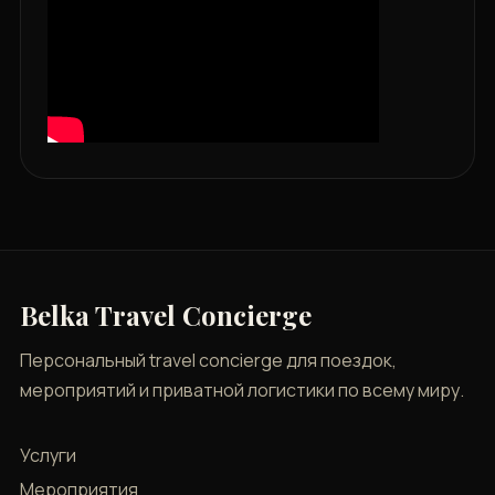
Belka Travel Concierge
Персональный travel concierge для поездок,
мероприятий и приватной логистики по всему миру.
Услуги
Мероприятия