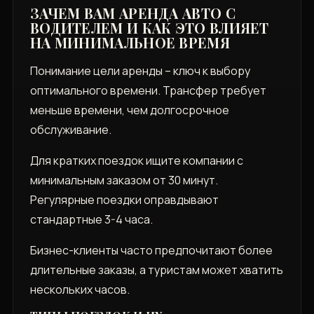
ЗАЧЕМ ВАМ АРЕНДА АВТО С
ВОДИТЕЛЕМ И КАК ЭТО ВЛИЯЕТ
НА МИНИМАЛЬНОЕ ВРЕМЯ
Понимание цели аренды – ключ к выбору
оптимального времени. Трансфер требует
меньше времени, чем долгосрочное
обслуживание.
Для кратких поездок ищите компании с
минимальным заказом от 30 минут.
Регулярные поездки оправдывают
стандартные 3-4 часа.
Бизнес-клиенты часто предпочитают более
длительные заказы, а туристам может хватить
нескольких часов.