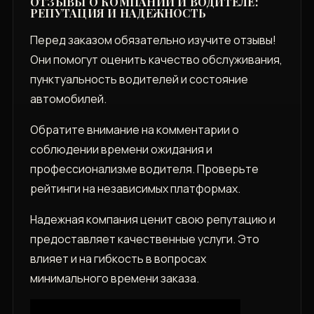
ОТЗЫВЫ О КОМПАНИИ И ВОДИТЕЛЕ:
РЕПУТАЦИЯ И НАДЕЖНОСТЬ
Перед заказом обязательно изучите отзывы!
Они помогут оценить качество обслуживания,
пунктуальность водителей и состояние
автомобилей.
Обратите внимание на комментарии о
соблюдении времени ожидания и
профессионализме водителя. Проверьте
рейтинги на независимых платформах.
Надежная компания ценит свою репутацию и
предоставляет качественные услуги. Это
влияет и на гибкость в вопросах
минимального времени заказа.