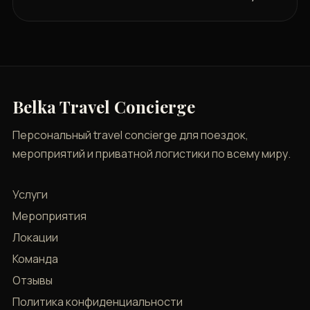
Belka Travel Concierge
Персональный travel concierge для поездок,
мероприятий и приватной логистики по всему миру.
Услуги
Мероприятия
Локации
Команда
Отзывы
Политика конфиденциальности