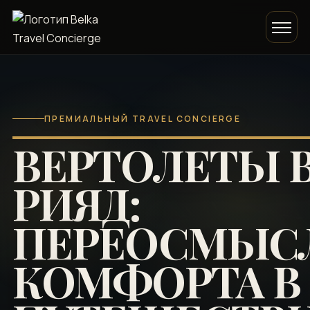
ПРЕМИАЛЬНЫЙ TRAVEL CONCIERGE
ВЕРТОЛЕТЫ В
РИЯД:
ПЕРЕОСМЫС
КОМФОРТА В