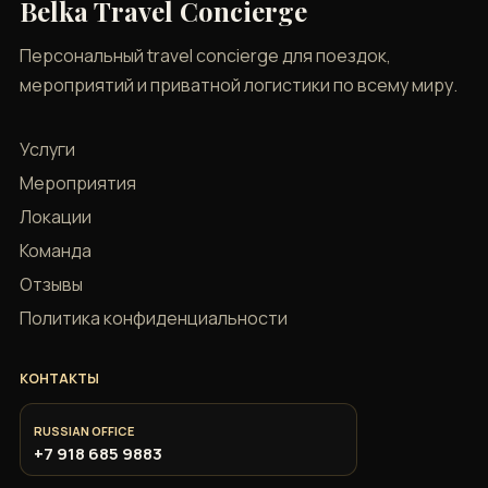
Belka Travel Concierge
Персональный travel concierge для поездок,
мероприятий и приватной логистики по всему миру.
Услуги
Мероприятия
Локации
Команда
Отзывы
Политика конфиденциальности
КОНТАКТЫ
RUSSIAN OFFICE
+7 918 685 9883