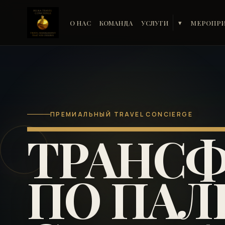
О НАС
КОМАНДА
УСЛУГИ
МЕРОПР
▾
ПРЕМИАЛЬНЫЙ TRAVEL CONCIERGE
ТРАНСФ
ПО ПАЛ