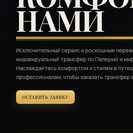
НАМИ
Исключительный сервис и роскошные перево
индивидуальный трансфер по Палермо и миру 
Наслаждайтесь комфортом и стилем в путе
профессионалам, чтобы заказать трансфер 
ОСТАВИТЬ ЗАЯВКУ