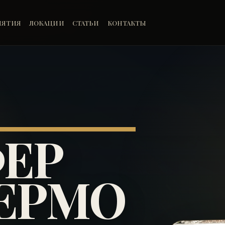
ИЯТИЯ
ЛОКАЦИИ
СТАТЬИ
КОНТАКТЫ
ЕР
ЕРМО