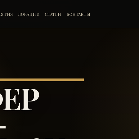
ИЯТИЯ
ЛОКАЦИИ
СТАТЬИ
КОНТАКТЫ
ЕР
-