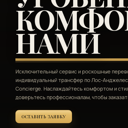
КОМФОР
НАМИ
Исключительный сервис и роскошные перево
индивидуальный трансфер по Лос-Анджелесу 
Concierge. Наслаждайтесь комфортом и сти
доверьтесь профессионалам, чтобы заказат
ОСТАВИТЬ ЗАЯВКУ