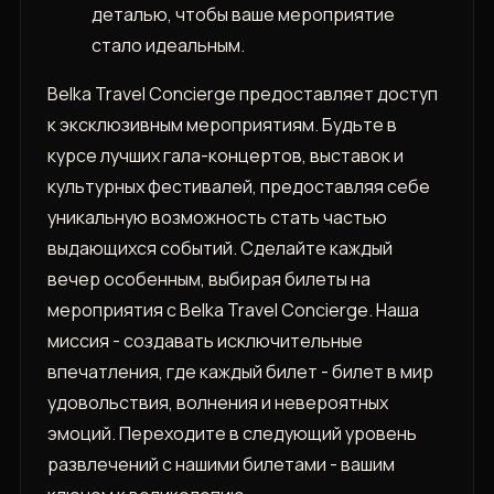
деталью, чтобы ваше мероприятие
стало идеальным.
Belka Travel Concierge предоставляет доступ
к эксклюзивным мероприятиям. Будьте в
курсе лучших гала-концертов, выставок и
культурных фестивалей, предоставляя себе
уникальную возможность стать частью
выдающихся событий. Сделайте каждый
вечер особенным, выбирая билеты на
мероприятия с Belka Travel Concierge. Наша
миссия - создавать исключительные
впечатления, где каждый билет - билет в мир
удовольствия, волнения и невероятных
эмоций. Переходите в следующий уровень
развлечений с нашими билетами - вашим