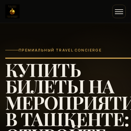
ПРЕМИАЛЬНЫЙ TRAVEL CONCIERGE
КУПИТЬ
БИЛЕТЫ НА
МЕРОПРИЯТ
В ТАШКЕНТЕ: