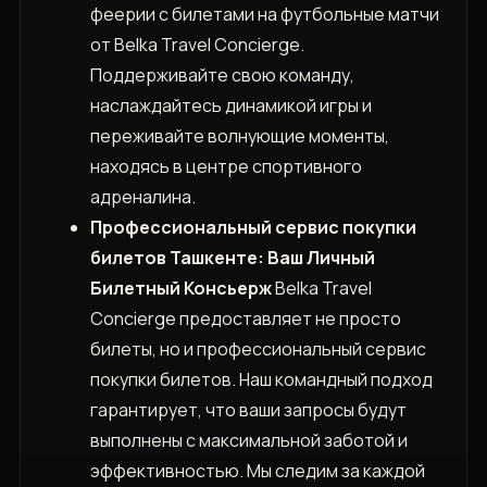
феерии с билетами на футбольные матчи
от Belka Travel Concierge.
Поддерживайте свою команду,
наслаждайтесь динамикой игры и
переживайте волнующие моменты,
находясь в центре спортивного
адреналина.
Профессиональный сервис покупки
билетов Ташкенте: Ваш Личный
Билетный Консьерж
Belka Travel
Concierge предоставляет не просто
билеты, но и профессиональный сервис
покупки билетов. Наш командный подход
гарантирует, что ваши запросы будут
выполнены с максимальной заботой и
эффективностью. Мы следим за каждой