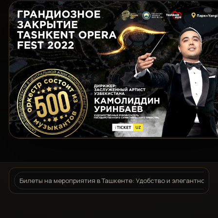
Билеты на мероприятия в Ташкенте: Удобство и элегантность