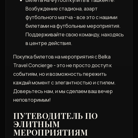
Возбуждение стадиона, азарт
футбольного матча - все это с нашими
билетами на футбольные мероприятия.
Поддерживайте свою команду, находясь
в центре действия.
Покупка билетов на мероприятия с Belka
Travel Concierge - это не просто доступ к
событиям, но и возможность пережить
каждый момент с элегантностью и стилем.
Доверьтесь нам, и мы сделаем ваш вечер
неповторимым!
ПУТЕВОДИТЕЛЬ ПО
ЭЛИТНЫМ
МЕРОПРИЯТИЯМ